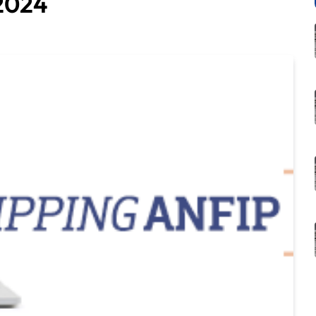
/2024