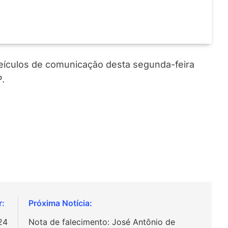
 veículos de comunicação desta segunda-feira
P.
24
Nota de falecimento: José Antônio de