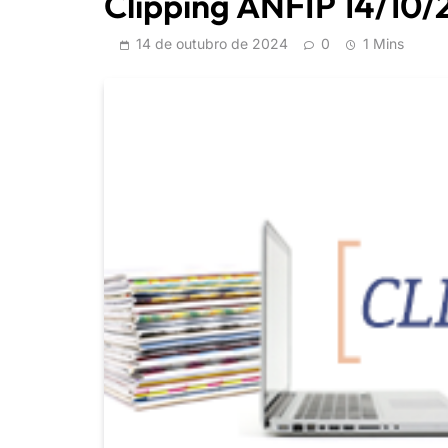
Clipping ANFIP 14/10
14 de outubro de 2024
0
1 Mins