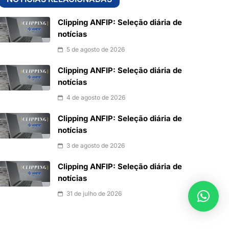
Clipping ANFIP: Seleção diária de
notícias
5 de agosto de 2026
Clipping ANFIP: Seleção diária de
notícias
4 de agosto de 2026
Clipping ANFIP: Seleção diária de
notícias
3 de agosto de 2026
Clipping ANFIP: Seleção diária de
notícias
31 de julho de 2026