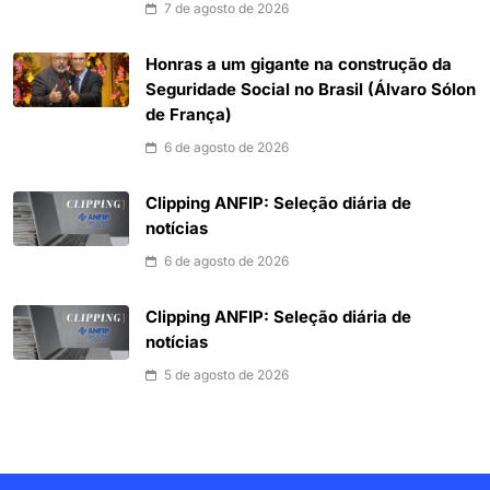
7 de agosto de 2026
Honras a um gigante na construção da
Seguridade Social no Brasil (Álvaro Sólon
de França)
6 de agosto de 2026
Clipping ANFIP: Seleção diária de
notícias
6 de agosto de 2026
Clipping ANFIP: Seleção diária de
notícias
5 de agosto de 2026