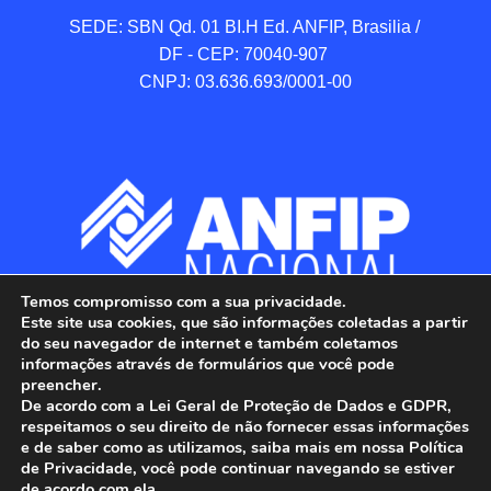
SEDE: SBN Qd. 01 BI.H Ed. ANFIP, Brasilia / 
DF - CEP: 70040-907 

CNPJ: 03.636.693/0001-00
Temos compromisso com a sua privacidade.
Este site usa cookies, que são informações coletadas a partir
do seu navegador de internet e também coletamos
informações através de formulários que você pode
preencher.
De acordo com a Lei Geral de Proteção de Dados e GDPR,
respeitamos o seu direito de não fornecer essas informações
e de saber como as utilizamos, saiba mais em nossa Política
de Privacidade, você pode continuar navegando se estiver
ANFIP - Associação Nacional dos Auditores 
de acordo com ela.