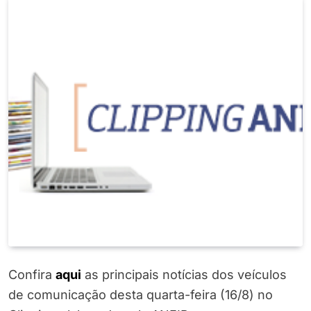
Confira
a
q
ui
as principais notícias dos veículos
de comunicação desta quarta-feira (16/8) no