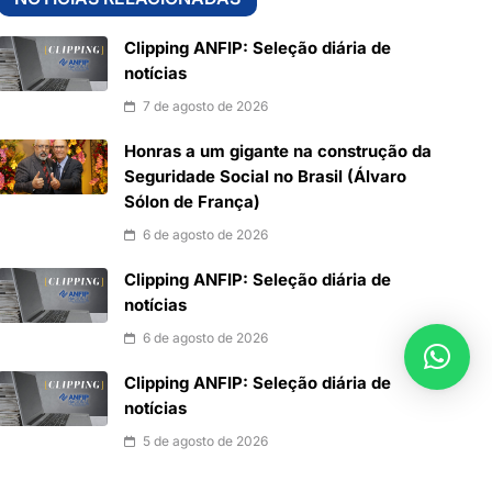
Clipping ANFIP: Seleção diária de
notícias
7 de agosto de 2026
Honras a um gigante na construção da
Seguridade Social no Brasil (Álvaro
Sólon de França)
6 de agosto de 2026
Clipping ANFIP: Seleção diária de
notícias
6 de agosto de 2026
Clipping ANFIP: Seleção diária de
notícias
5 de agosto de 2026