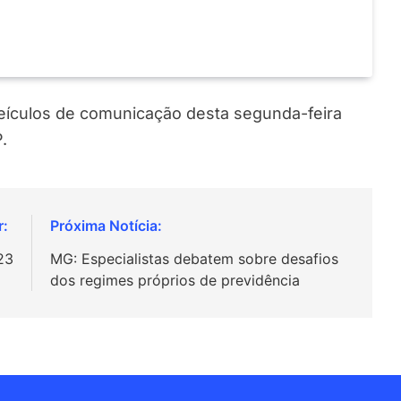
 veículos de comunicação desta segunda-feira
.
23
MG: Especialistas debatem sobre desafios
dos regimes próprios de previdência