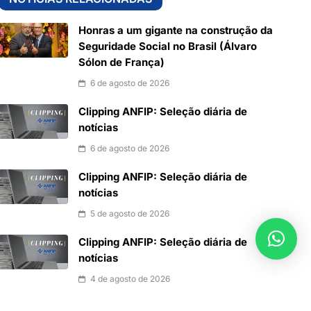
Honras a um gigante na construção da
Seguridade Social no Brasil (Álvaro
Sólon de França)
6 de agosto de 2026
Clipping ANFIP: Seleção diária de
notícias
6 de agosto de 2026
Clipping ANFIP: Seleção diária de
notícias
5 de agosto de 2026
Clipping ANFIP: Seleção diária de
notícias
4 de agosto de 2026