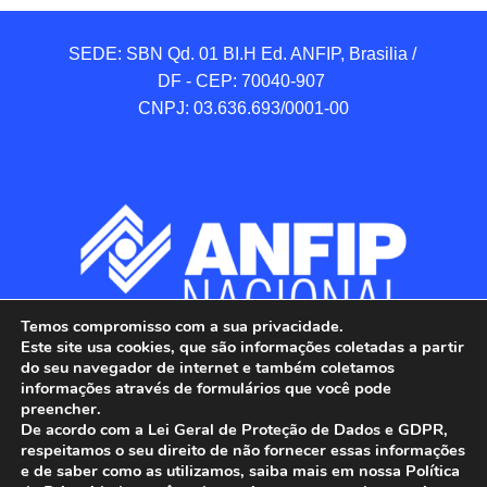
SEDE: SBN Qd. 01 BI.H Ed. ANFIP, Brasilia / 
DF - CEP: 70040-907 

CNPJ: 03.636.693/0001-00
Temos compromisso com a sua privacidade.
Este site usa cookies, que são informações coletadas a partir
do seu navegador de internet e também coletamos
informações através de formulários que você pode
preencher.
De acordo com a Lei Geral de Proteção de Dados e GDPR,
respeitamos o seu direito de não fornecer essas informações
e de saber como as utilizamos, saiba mais em nossa Política