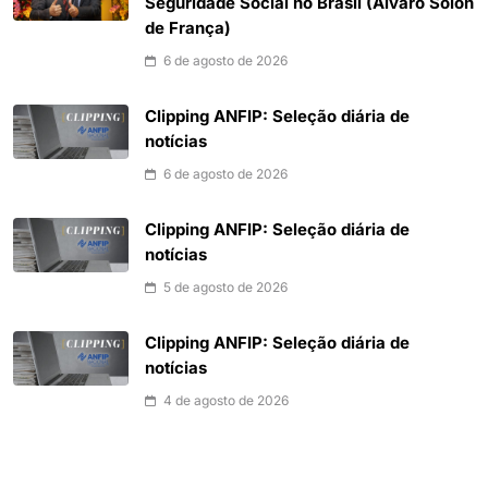
Seguridade Social no Brasil (Álvaro Sólon
de França)
6 de agosto de 2026
Clipping ANFIP: Seleção diária de
notícias
6 de agosto de 2026
Clipping ANFIP: Seleção diária de
notícias
5 de agosto de 2026
Clipping ANFIP: Seleção diária de
notícias
4 de agosto de 2026