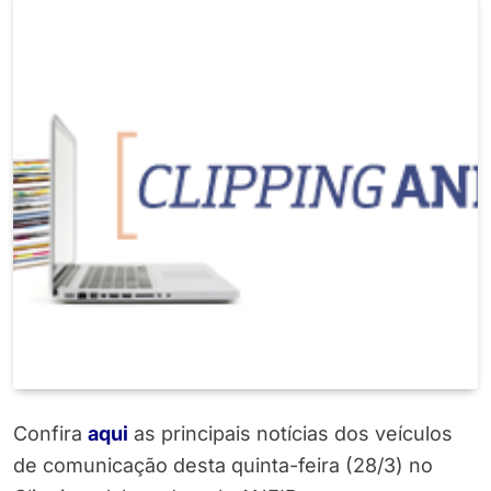
Confira
aqui
as principais notícias dos veículos
de comunicação desta quinta-feira (28/3) no