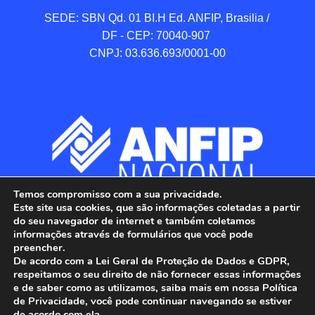
SEDE: SBN Qd. 01 BI.H Ed. ANFIP, Brasilia / 
DF - CEP: 70040-907 

CNPJ: 03.636.693/0001-00
Temos compromisso com a sua privacidade.
Este site usa cookies, que são informações coletadas a partir
do seu navegador de internet e também coletamos
informações através de formulários que você pode
preencher.
De acordo com a Lei Geral de Proteção de Dados e GDPR,
respeitamos o seu direito de não fornecer essas informações
e de saber como as utilizamos, saiba mais em nossa Política
de Privacidade, você pode continuar navegando se estiver
ANFIP - Associação Nacional dos Auditores 
de acordo com ela.