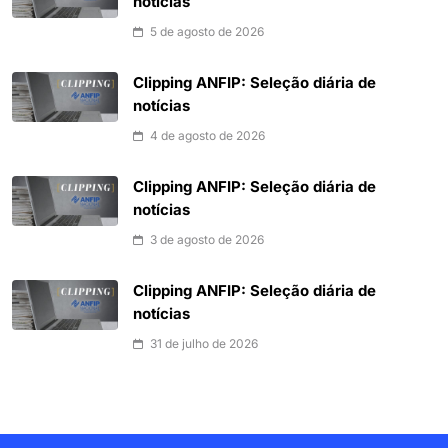
notícias
5 de agosto de 2026
Clipping ANFIP: Seleção diária de
notícias
4 de agosto de 2026
Clipping ANFIP: Seleção diária de
notícias
3 de agosto de 2026
Clipping ANFIP: Seleção diária de
notícias
31 de julho de 2026