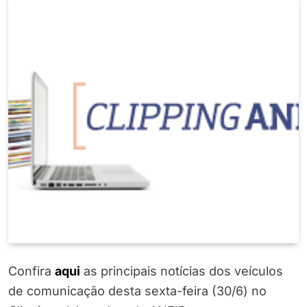
Confira
a
q
ui
as principais notícias dos veículos
de comunicação desta sexta-feira (30/6) no