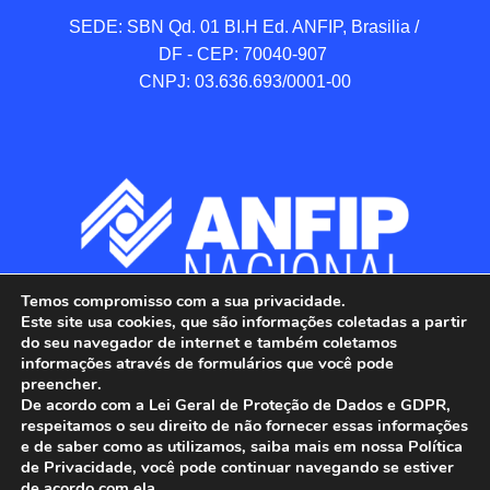
SEDE: SBN Qd. 01 BI.H Ed. ANFIP, Brasilia / 
DF - CEP: 70040-907 

CNPJ: 03.636.693/0001-00
Temos compromisso com a sua privacidade.
Este site usa cookies, que são informações coletadas a partir
do seu navegador de internet e também coletamos
informações através de formulários que você pode
preencher.
De acordo com a Lei Geral de Proteção de Dados e GDPR,
respeitamos o seu direito de não fornecer essas informações
e de saber como as utilizamos, saiba mais em nossa Política
de Privacidade, você pode continuar navegando se estiver
ANFIP - Associação Nacional dos Auditores 
de acordo com ela.