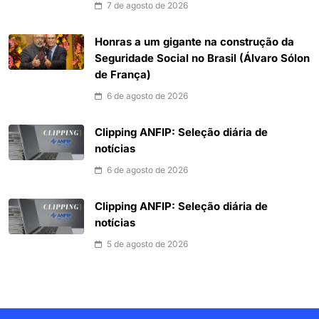
7 de agosto de 2026
Honras a um gigante na construção da
Seguridade Social no Brasil (Álvaro Sólon
de França)
6 de agosto de 2026
Clipping ANFIP: Seleção diária de
notícias
6 de agosto de 2026
Clipping ANFIP: Seleção diária de
notícias
5 de agosto de 2026