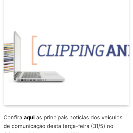
Confira
aqui
as principais notícias dos veículos
de comunicação desta terça-feira (31/5) no