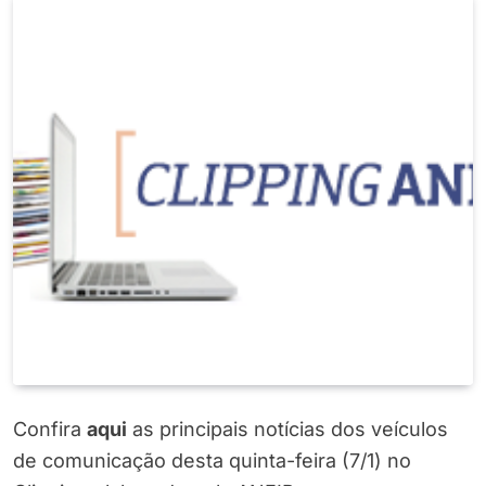
Confira
aqui
as principais notícias dos veículos
de comunicação desta quinta-feira (7/1) no