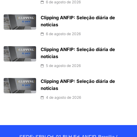
6 de agosto de 2026
Clipping ANFIP: Seleção diária de
notícias
6 de agosto de 2026
Clipping ANFIP: Seleção diária de
notícias
5 de agosto de 2026
Clipping ANFIP: Seleção diária de
notícias
4 de agosto de 2026