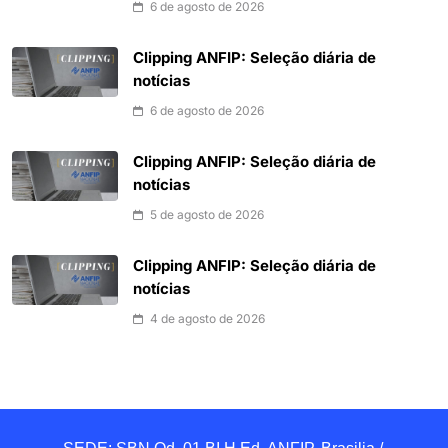
6 de agosto de 2026
Clipping ANFIP: Seleção diária de
notícias
6 de agosto de 2026
Clipping ANFIP: Seleção diária de
notícias
5 de agosto de 2026
Clipping ANFIP: Seleção diária de
notícias
4 de agosto de 2026