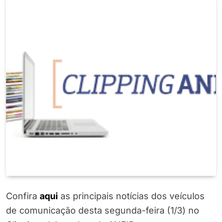
Confira
aqui
as principais notícias dos veículos
de comunicação desta segunda-feira (1/3) no