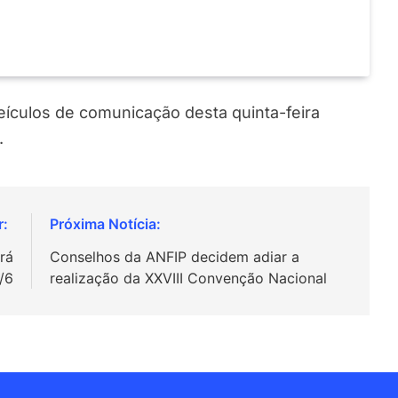
veículos de comunicação desta quinta-feira
.
rá
Conselhos da ANFIP decidem adiar a
/6
realização da XXVIII Convenção Nacional