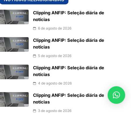
Clipping ANFIP: Seleção diária de
notícias
6 de agosto de 2026
Clipping ANFIP: Seleção diária de
notícias
5 de agosto de 2026
Clipping ANFIP: Seleção diária de
notícias
4 de agosto de 2026
Clipping ANFIP: Seleção diária de
notícias
3 de agosto de 2026