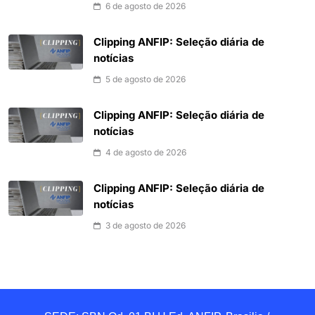
6 de agosto de 2026
Clipping ANFIP: Seleção diária de
notícias
5 de agosto de 2026
Clipping ANFIP: Seleção diária de
notícias
4 de agosto de 2026
Clipping ANFIP: Seleção diária de
notícias
3 de agosto de 2026