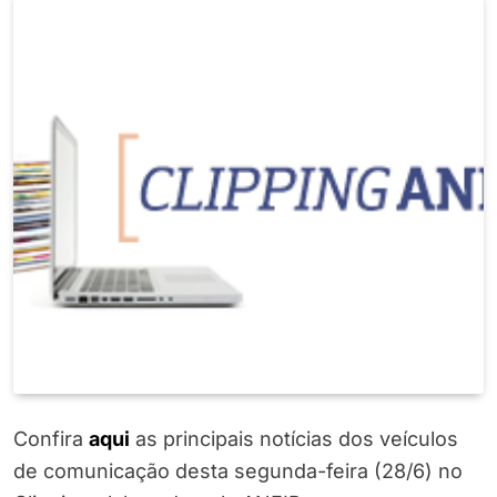
Confira
a
q
ui
as principais notícias dos veículos
de comunicação desta segunda-feira (28/6) no