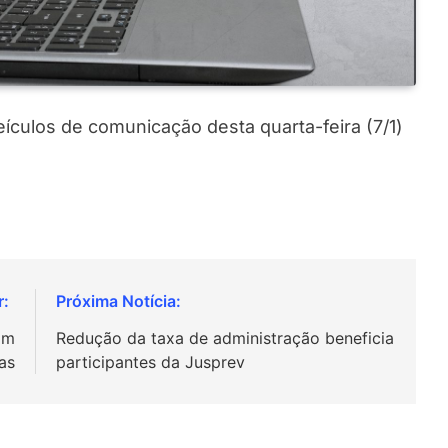
veículos de comunicação desta quarta-feira (7/1)
am
Redução da taxa de administração beneficia
as
participantes da Jusprev