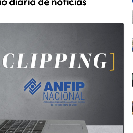
o diária de notícias