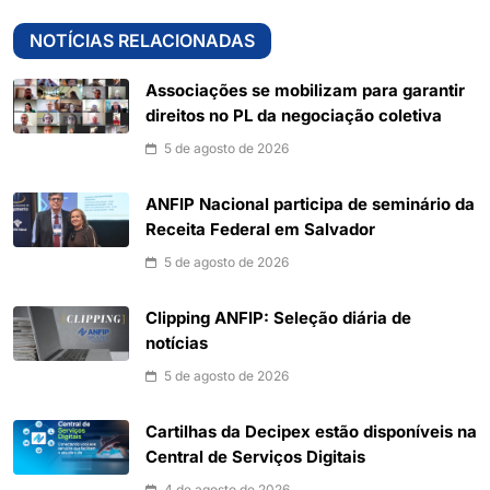
NOTÍCIAS RELACIONADAS
Associações se mobilizam para garantir
direitos no PL da negociação coletiva
5 de agosto de 2026
ANFIP Nacional participa de seminário da
Receita Federal em Salvador
5 de agosto de 2026
Clipping ANFIP: Seleção diária de
notícias
5 de agosto de 2026
Cartilhas da Decipex estão disponíveis na
Central de Serviços Digitais
4 de agosto de 2026