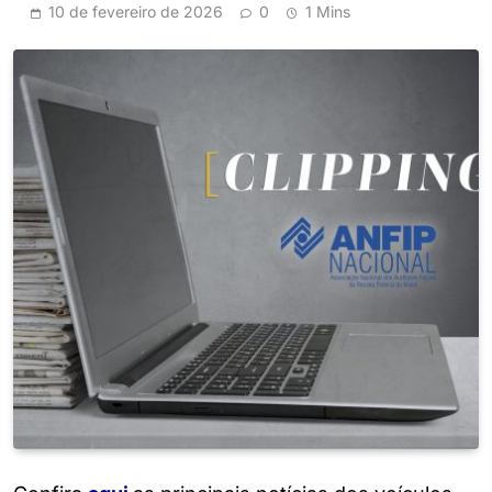
10 de fevereiro de 2026
0
1 Mins