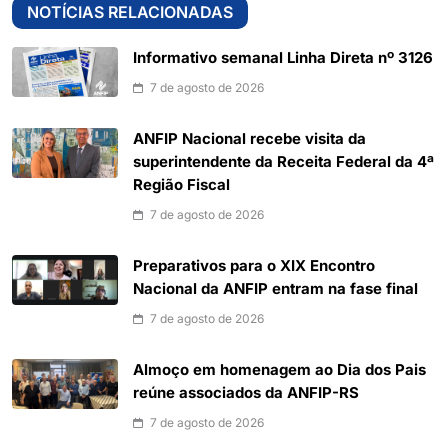
NOTÍCIAS RELACIONADAS
Informativo semanal Linha Direta nº 3126
7 de agosto de 2026
ANFIP Nacional recebe visita da
superintendente da Receita Federal da 4ª
Região Fiscal
7 de agosto de 2026
Preparativos para o XIX Encontro
Nacional da ANFIP entram na fase final
7 de agosto de 2026
Almoço em homenagem ao Dia dos Pais
reúne associados da ANFIP-RS
7 de agosto de 2026