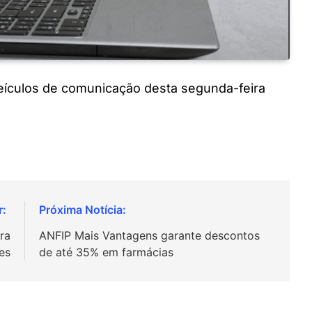
 veículos de comunicação desta segunda-feira
ra
ANFIP Mais Vantagens garante descontos
es
de até 35% em farmácias