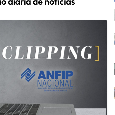
o diária de notícias