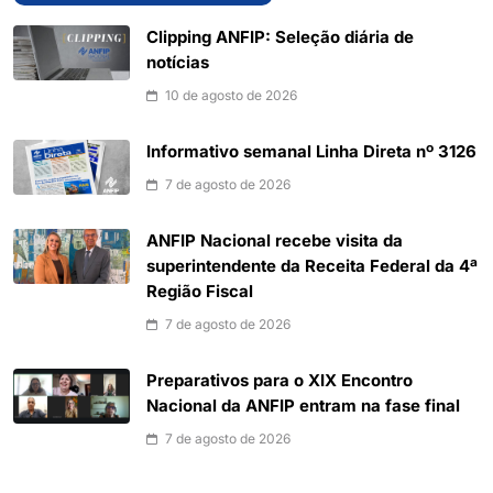
Clipping ANFIP: Seleção diária de
notícias
10 de agosto de 2026
Informativo semanal Linha Direta nº 3126
7 de agosto de 2026
ANFIP Nacional recebe visita da
superintendente da Receita Federal da 4ª
Região Fiscal
7 de agosto de 2026
Preparativos para o XIX Encontro
Nacional da ANFIP entram na fase final
7 de agosto de 2026