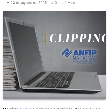
20 de agosto de 2025
0
1 Mins