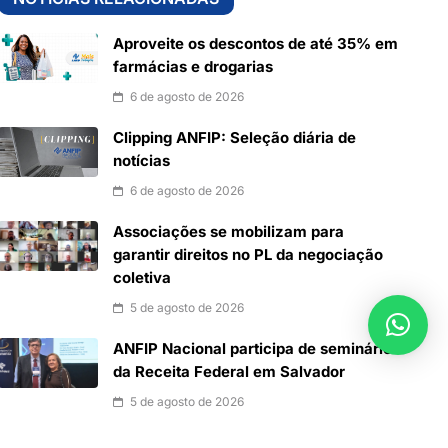
Aproveite os descontos de até 35% em
farmácias e drogarias
6 de agosto de 2026
Clipping ANFIP: Seleção diária de
notícias
6 de agosto de 2026
Associações se mobilizam para
garantir direitos no PL da negociação
coletiva
5 de agosto de 2026
ANFIP Nacional participa de seminário
da Receita Federal em Salvador
5 de agosto de 2026