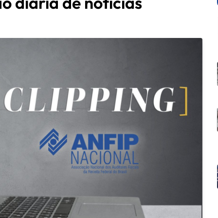
o diária de notícias