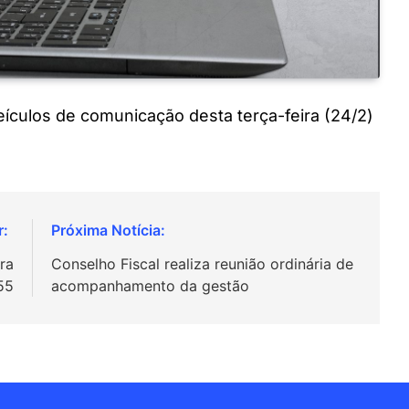
veículos de comunicação desta terça-feira (24/2)
ra
Conselho Fiscal realiza reunião ordinária de
55
acompanhamento da gestão