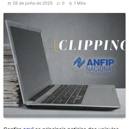
26 de junho de 2025
0
1 Mins