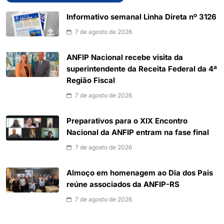
Informativo semanal Linha Direta nº 3126
7 de agosto de 2026
ANFIP Nacional recebe visita da
superintendente da Receita Federal da 4ª
Região Fiscal
7 de agosto de 2026
Preparativos para o XIX Encontro
Nacional da ANFIP entram na fase final
7 de agosto de 2026
Almoço em homenagem ao Dia dos Pais
reúne associados da ANFIP-RS
7 de agosto de 2026