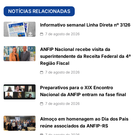
NOTÍCIAS RELACIONADAS
Informativo semanal Linha Direta nº 3126
7 de agosto de 2026
ANFIP Nacional recebe visita da
superintendente da Receita Federal da 4ª
Região Fiscal
7 de agosto de 2026
Preparativos para o XIX Encontro
Nacional da ANFIP entram na fase final
7 de agosto de 2026
Almoço em homenagem ao Dia dos Pais
reúne associados da ANFIP-RS
7 de agosto de 2026