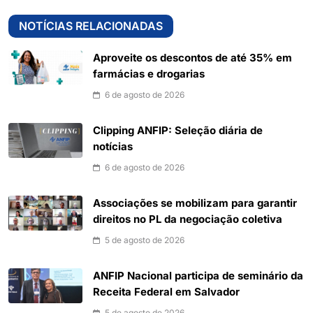
NOTÍCIAS RELACIONADAS
Aproveite os descontos de até 35% em
farmácias e drogarias
6 de agosto de 2026
Clipping ANFIP: Seleção diária de
notícias
6 de agosto de 2026
Associações se mobilizam para garantir
direitos no PL da negociação coletiva
5 de agosto de 2026
ANFIP Nacional participa de seminário da
Receita Federal em Salvador
5 de agosto de 2026