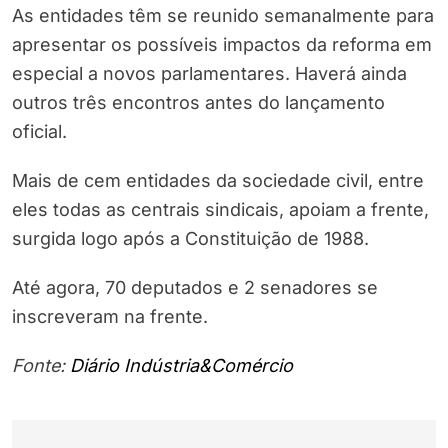
As entidades têm se reunido semanalmente para
apresentar os possíveis impactos da reforma em
especial a novos parlamentares. Haverá ainda
outros três encontros antes do lançamento
oficial.
Mais de cem entidades da sociedade civil, entre
eles todas as centrais sindicais, apoiam a frente,
surgida logo após a Constituição de 1988.
Até agora, 70 deputados e 2 senadores se
inscreveram na frente.
Fonte:
Diário Indústria&Comércio