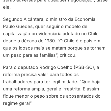
ele.
Segundo Alcântara, o ministro da Economia,
Paulo Guedes, quer seguir o modelo de
capitalização previdenciária adotado no Chile
desde a década de 1980. “O Chile é o país em
que os idosos mais se matam porque se tornam
um peso para as famílias”, criticou.
Para o deputado Rodrigo Coelho (PSB-SC), a
reforma precisa valer para todos os
trabalhadores para ter legitimidade. “Que haja
uma reforma ampla, geral e irrestrita. E assim
fique menor o peso sobre os aposentados do
regime geral”