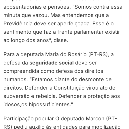
aposentadorias e pensões. “Somos contra essa
minuta que vazou. Mas entendemos que a
Previdência deve ser aperfeiçoada. Esse é o
sentimento que faz a frente parlamentar existir
ao longo dos anos”, disse.
Para a deputada Maria do Rosário (PT-RS), a
defesa da
seguridade social
deve ser
compreendida como defesa dos direitos
humanos. “Estamos diante do desmonte de
direitos. Defender a Constituição virou ato de
subversão e rebeldia. Defender a proteção aos
idosos,os hipossuficientes.”
Participação popular O deputado Marcon (PT-
RS) pediu auxílio às entidades para mobilização