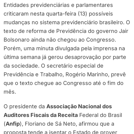
Entidades previdenciárias e parlamentares
criticaram nesta quarta-feira (13) possíveis
mudanças no sistema previdenciário brasileiro. O
texto de reforma de Previdência do governo Jair
Bolsonaro ainda não chegou ao Congresso.
Porém, uma minuta divulgada pela imprensa na
última semana já gerou desaprovação por parte
da sociedade. O secretário especial de
Previdência e Trabalho, Rogério Marinho, prevê
que o texto chegue ao Congresso até o fim do
mês.
O presidente da
Associação Nacional dos
Auditores Fiscais da Receita
Federal do Brasil
(
Anfip
), Floriano de Sá Neto, afirmou que a
proposta tende a isentar o Estado de prover