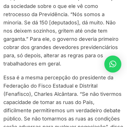
da sociedade sobre o que ele vê como
retrocesso da Previdência. “Nós somos a
minoria. Se dá 150 [deputados], dá muito. Não
nos deixem sozinhos, gritem até onde tem
garganta.” Para ele, o governo deveria primeiro
cobrar dos grandes devedores previdenciários
para, só depois, alterar as regras para os
trabalhadores em geral.
Essa é a mesma percepção do presidente da
Federação do Fisco Estadual e Distrital
(Fenafisco), Charles Alcântara. “Se não tivermos
capacidade de tomar as ruas do País,
dificilmente permitiremos um verdadeiro debate
público. Se não tomarmos as ruas as condições
serão adversas para qualquer negociação”, disse