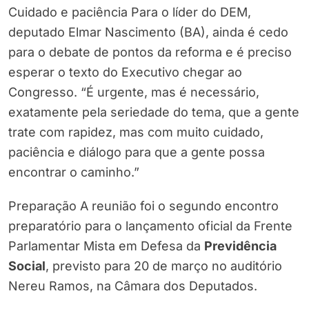
Cuidado e paciência Para o líder do DEM,
deputado Elmar Nascimento (BA), ainda é cedo
para o debate de pontos da reforma e é preciso
esperar o texto do Executivo chegar ao
Congresso. “É urgente, mas é necessário,
exatamente pela seriedade do tema, que a gente
trate com rapidez, mas com muito cuidado,
paciência e diálogo para que a gente possa
encontrar o caminho.”
Preparação A reunião foi o segundo encontro
preparatório para o lançamento oficial da Frente
Parlamentar Mista em Defesa da
Previdência
Social
, previsto para 20 de março no auditório
Nereu Ramos, na Câmara dos Deputados.