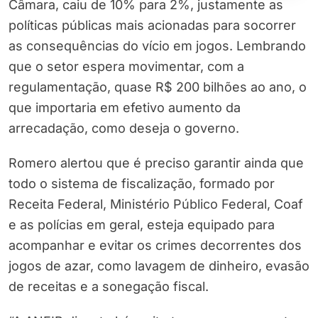
Câmara, caiu de 10% para 2%, justamente as
políticas públicas mais acionadas para socorrer
as consequências do vício em jogos. Lembrando
que o setor espera movimentar, com a
regulamentação, quase R$ 200 bilhões ao ano, o
que importaria em efetivo aumento da
arrecadação, como deseja o governo.
Romero alertou que é preciso garantir ainda que
todo o sistema de fiscalização, formado por
Receita Federal, Ministério Público Federal, Coaf
e as polícias em geral, esteja equipado para
acompanhar e evitar os crimes decorrentes dos
jogos de azar, como lavagem de dinheiro, evasão
de receitas e a sonegação fiscal.