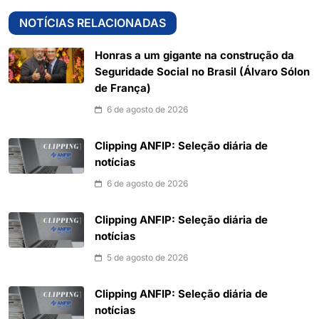
NOTÍCIAS RELACIONADAS
Honras a um gigante na construção da
Seguridade Social no Brasil (Álvaro Sólon
de França)
6 de agosto de 2026
Clipping ANFIP: Seleção diária de
notícias
6 de agosto de 2026
Clipping ANFIP: Seleção diária de
notícias
5 de agosto de 2026
Clipping ANFIP: Seleção diária de
notícias