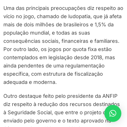
Uma das principais preocupações diz respeito ao
vício no jogo, chamado de ludopatia, que já afeta
mais de dois milhões de brasileiros e 1,5% da
população mundial, e todas as suas
consequências sociais, financeiras e familiares.
Por outro lado, os jogos por quota fixa estão
contemplados em legislação desde 2018, mas
ainda pendentes de uma regulamentação
específica, com estrutura de fiscalização
adequada e moderna.
Outro destaque feito pelo presidente da ANFIP
diz respeito à redução dos recursos destinados
à Seguridade Social, que entre o projeto original
enviado pelo governo e o texto aprovado na