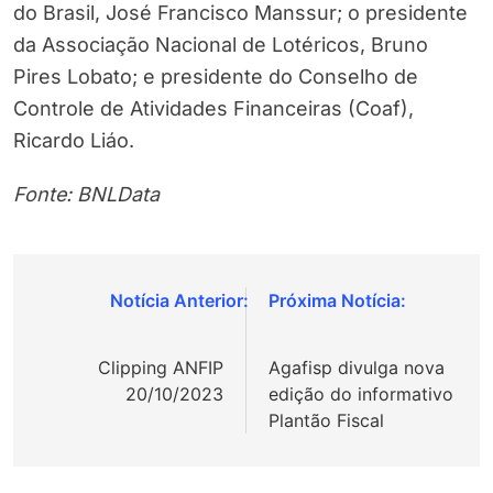
do Brasil, José Francisco Manssur; o presidente
da Associação Nacional de Lotéricos, Bruno
Pires Lobato; e presidente do Conselho de
Controle de Atividades Financeiras (Coaf),
Ricardo Liáo.
Fonte: BNLData
Navegação
de
Clipping ANFIP
Agafisp divulga nova
Post
20/10/2023
edição do informativo
Plantão Fiscal