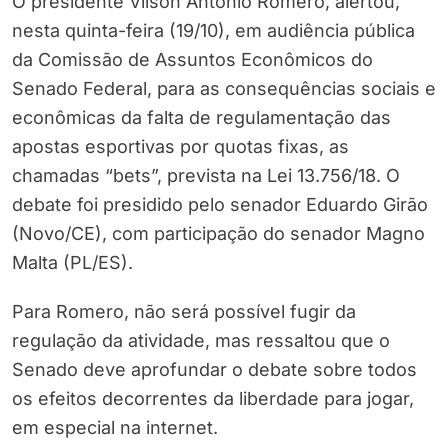
O presidente Vilson Antonio Romero, alertou,
nesta quinta-feira (19/10), em audiência pública
da Comissão de Assuntos Econômicos do
Senado Federal, para as consequências sociais e
econômicas da falta de regulamentação das
apostas esportivas por quotas fixas, as
chamadas “bets”, prevista na Lei 13.756/18. O
debate foi presidido pelo senador Eduardo Girão
(Novo/CE), com participação do senador Magno
Malta (PL/ES).
Para Romero, não será possível fugir da
regulação da atividade, mas ressaltou que o
Senado deve aprofundar o debate sobre todos
os efeitos decorrentes da liberdade para jogar,
em especial na internet.