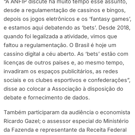
“A ANFIP discute há muito tempo esse assunto,
desde a regulamentação de cassinos e bingos,
depois os jogos eletrônicos e os ‘fantasy games’,
e estamos aqui debatendo as ‘bets’. Desde 2018,
quando foi legalizada a atividade, vimos que
faltou a regulamentação. O Brasil é hoje um
cassino digital a céu aberto. As ‘bets’ estão com
licenças de outros países e, ao mesmo tempo,
invadiram os espaços publicitários, as redes
sociais e os clubes esportivos e confederações”,
disse ao colocar a Associação à disposição do
debate e fornecimento de dados.
Também participaram da audiência o economista
Ricardo Gazel; o assessor especial do Ministério
da Fazenda e representante da Receita Federal