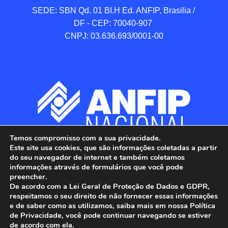
SEDE: SBN Qd. 01 BI.H Ed. ANFIP, Brasilia / 
DF - CEP: 70040-907 

CNPJ: 03.636.693/0001-00
Temos compromisso com a sua privacidade.
Este site usa cookies, que são informações coletadas a partir
do seu navegador de internet e também coletamos
informações através de formulários que você pode
preencher.
De acordo com a Lei Geral de Proteção de Dados e GDPR,
respeitamos o seu direito de não fornecer essas informações
e de saber como as utilizamos, saiba mais em nossa Política
de Privacidade, você pode continuar navegando se estiver
ANFIP - Associação Nacional dos Auditores 
de acordo com ela.