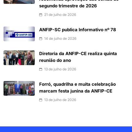
segundo trimestre de 2026
21 de julho de 2026
ANFIP-SC publica Informativo nº 78
14 de julho de 2026
Diretoria da ANFIP-CE realiza quinta
reunião do ano
13 de julho de 2026
Forró, quadrilha e muita celebração
marcam festa junina da ANFIP-CE
13 de julho de 2026