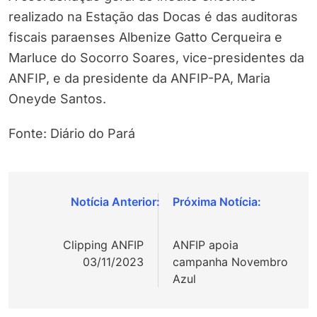
realizado na Estação das Docas é das auditoras
fiscais paraenses Albenize Gatto Cerqueira e
Marluce do Socorro Soares, vice-presidentes da
ANFIP, e da presidente da ANFIP-PA, Maria
Oneyde Santos.
Fonte: Diário do Pará
Navegação
de
Clipping ANFIP
ANFIP apoia
Post
03/11/2023
campanha Novembro
Azul