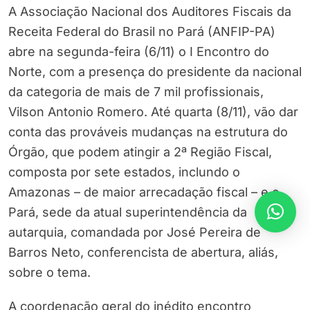
A Associação Nacional dos Auditores Fiscais da
Receita Federal do Brasil no Pará (ANFIP-PA)
abre na segunda-feira (6/11) o I Encontro do
Norte, com a presença do presidente da nacional
da categoria de mais de 7 mil profissionais,
Vilson Antonio Romero. Até quarta (8/11), vão dar
conta das prováveis mudanças na estrutura do
Órgão, que podem atingir a 2ª Região Fiscal,
composta por sete estados, inclundo o
Amazonas – de maior arrecadação fiscal – e o
Pará, sede da atual superintendência da
autarquia, comandada por José Pereira de
Barros Neto, conferencista de abertura, aliás,
sobre o tema.
A coordenação geral do inédito encontro