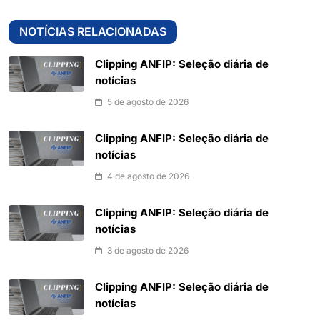
NOTÍCIAS RELACIONADAS
Clipping ANFIP: Seleção diária de
notícias
5 de agosto de 2026
Clipping ANFIP: Seleção diária de
notícias
4 de agosto de 2026
Clipping ANFIP: Seleção diária de
notícias
3 de agosto de 2026
Clipping ANFIP: Seleção diária de
notícias