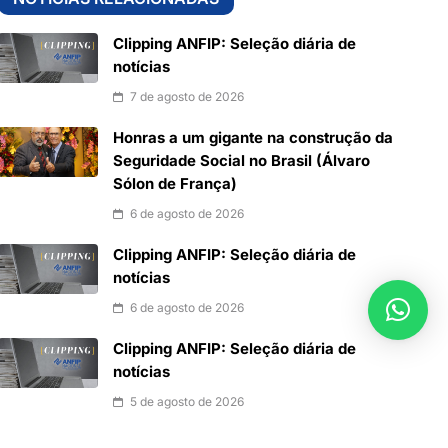
Clipping ANFIP: Seleção diária de
notícias
7 de agosto de 2026
Honras a um gigante na construção da
Seguridade Social no Brasil (Álvaro
Sólon de França)
6 de agosto de 2026
Clipping ANFIP: Seleção diária de
notícias
6 de agosto de 2026
Clipping ANFIP: Seleção diária de
notícias
5 de agosto de 2026