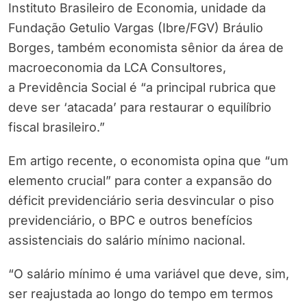
Instituto Brasileiro de Economia, unidade da
Fundação Getulio Vargas (Ibre/FGV) Bráulio
Borges, também economista sênior da área de
macroeconomia da LCA Consultores,
a Previdência Social é “a principal rubrica que
deve ser ‘atacada’ para restaurar o equilíbrio
fiscal brasileiro.”
Em artigo recente, o economista opina que “um
elemento crucial” para conter a expansão do
déficit previdenciário seria desvincular o piso
previdenciário, o BPC e outros benefícios
assistenciais do salário mínimo nacional.
“O salário mínimo é uma variável que deve, sim,
ser reajustada ao longo do tempo em termos