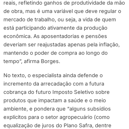
reais, refletindo ganhos de produtividade da mão
de obra, mas é uma variável que deve regular o
mercado de trabalho, ou seja, a vida de quem
está participando ativamente da produção
econômica. As aposentadorias e pensões
deveriam ser reajustadas apenas pela inflação,
mantendo o poder de compra ao longo do
tempo”, afirma Borges.
No texto, o especialista ainda defende o
incremento da arrecadação com a futura
cobrança do futuro Imposto Seletivo sobre
produtos que impactam a saúde e o meio
ambiente, e pondera que “alguns subsídios
explícitos para o setor agropecuário (como
equalização de juros do Plano Safra, dentre