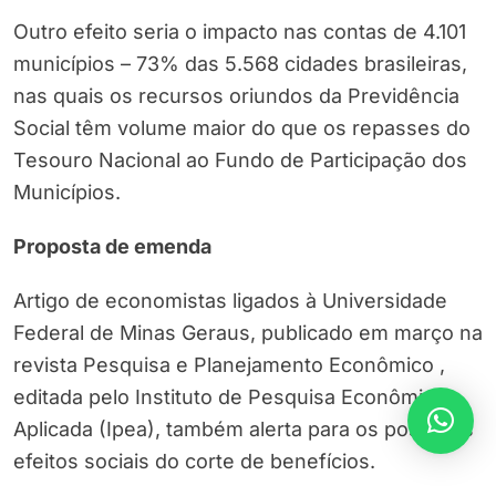
Outro efeito seria o impacto nas contas de 4.101
municípios – 73% das 5.568 cidades brasileiras,
nas quais os recursos oriundos da Previdência
Social têm volume maior do que os repasses do
Tesouro Nacional ao Fundo de Participação dos
Municípios.
Proposta de emenda
Artigo de economistas ligados à Universidade
Federal de Minas Geraus, publicado em março na
revista Pesquisa e Planejamento Econômico ,
editada pelo Instituto de Pesquisa Econômica
Aplicada (Ipea), também alerta para os possíveis
efeitos sociais do corte de benefícios.