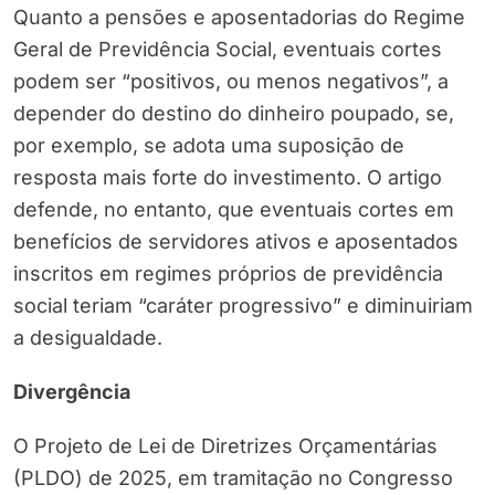
Quanto a pensões e aposentadorias do Regime
Geral de Previdência Social, eventuais cortes
podem ser “positivos, ou menos negativos”, a
depender do destino do dinheiro poupado, se,
por exemplo, se adota uma suposição de
resposta mais forte do investimento. O artigo
defende, no entanto, que eventuais cortes em
benefícios de servidores ativos e aposentados
inscritos em regimes próprios de previdência
social teriam “caráter progressivo” e diminuiriam
a desigualdade.
Divergência
O Projeto de Lei de Diretrizes Orçamentárias
(PLDO) de 2025, em tramitação no Congresso