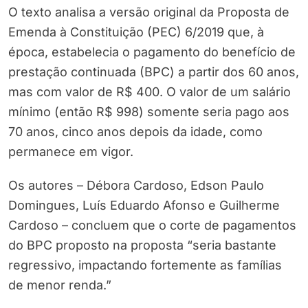
O texto analisa a versão original da Proposta de
Emenda à Constituição (PEC) 6/2019 que, à
época, estabelecia o pagamento do benefício de
prestação continuada (BPC) a partir dos 60 anos,
mas com valor de R$ 400. O valor de um salário
mínimo (então R$ 998) somente seria pago aos
70 anos, cinco anos depois da idade, como
permanece em vigor.
Os autores – Débora Cardoso, Edson Paulo
Domingues, Luís Eduardo Afonso e Guilherme
Cardoso – concluem que o corte de pagamentos
do BPC proposto na proposta “seria bastante
regressivo, impactando fortemente as famílias
de menor renda.”