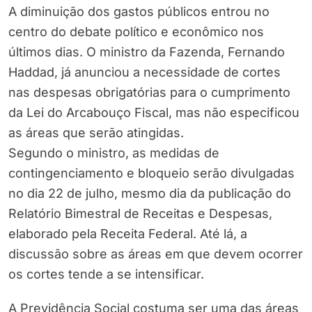
A diminuição dos gastos públicos entrou no
centro do debate político e econômico nos
últimos dias. O ministro da Fazenda, Fernando
Haddad, já anunciou a necessidade de cortes
nas despesas obrigatórias para o cumprimento
da Lei do Arcabouço Fiscal, mas não especificou
as áreas que serão atingidas.
Segundo o ministro, as medidas de
contingenciamento e bloqueio serão divulgadas
no dia 22 de julho, mesmo dia da publicação do
Relatório Bimestral de Receitas e Despesas,
elaborado pela Receita Federal. Até lá, a
discussão sobre as áreas em que devem ocorrer
os cortes tende a se intensificar.
A Previdência Social costuma ser uma das áreas