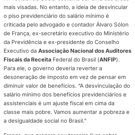
mais visadas. No entanto, a ideia de desvincular
o piso previdenciário do salário mínimo é
criticada pelo advogado e contador Álvaro Sólon
de França, ex-secretário executivo do Ministério
da Previdência e ex-presidente do Conselho
Executivo da
Associação Nacional dos Auditores
Fiscais da Receita
Federal do Brasil (
ANFIP
).
Para ele, o governo deveria reverter a
desoneração de imposto em vez de pensar em
diminuir valor de benefícios. “A desvinculação do
salário mínimo dos benefícios previdenciários e
assistenciais é um ajuste fiscal em cima da
classe mais pobre. Vamos aumentar a pobreza e
a desigualdade social no Brasil.”