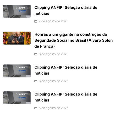
Clipping ANFIP: Seleção diária de
notícias
7 de agosto de 2026
Honras a um gigante na construção da
Seguridade Social no Brasil (Álvaro Sólon
de França)
6 de agosto de 2026
Clipping ANFIP: Seleção diária de
notícias
6 de agosto de 2026
Clipping ANFIP: Seleção diária de
notícias
5 de agosto de 2026