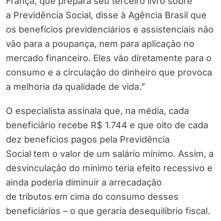
França, que prepara seu terceiro livro sobre
a Previdência Social, disse à Agência Brasil que
os benefícios previdenciários e assistenciais não
vão para a poupança, nem para aplicação no
mercado financeiro. Eles vão diretamente para o
consumo e a circulação do dinheiro que provoca
a melhoria da qualidade de vida.”
O especialista assinala que, na média, cada
beneficiário recebe R$ 1.744 e que oito de cada
dez benefícios pagos pela Previdência
Social tem o valor de um salário mínimo. Assim, a
desvinculação do mínimo teria efeito recessivo e
ainda poderia diminuir a arrecadação
de tributos em cima do consumo desses
beneficiários – o que geraria desequilíbrio fiscal.