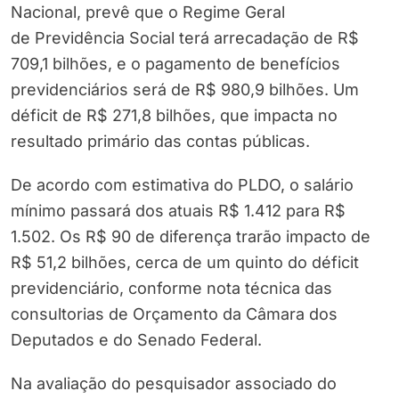
Nacional, prevê que o Regime Geral
de Previdência Social terá arrecadação de R$
709,1 bilhões, e o pagamento de benefícios
previdenciários será de R$ 980,9 bilhões. Um
déficit de R$ 271,8 bilhões, que impacta no
resultado primário das contas públicas.
De acordo com estimativa do PLDO, o salário
mínimo passará dos atuais R$ 1.412 para R$
1.502. Os R$ 90 de diferença trarão impacto de
R$ 51,2 bilhões, cerca de um quinto do déficit
previdenciário, conforme nota técnica das
consultorias de Orçamento da Câmara dos
Deputados e do Senado Federal.
Na avaliação do pesquisador associado do