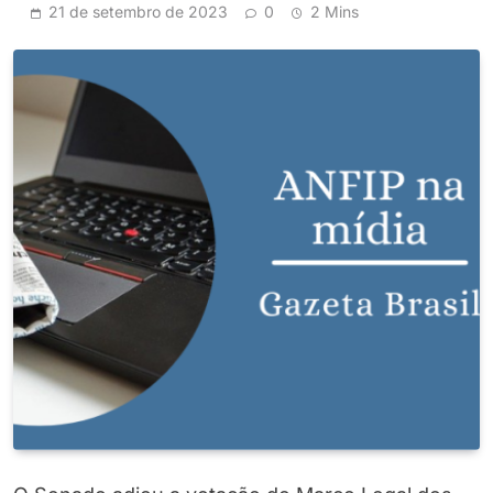
21 de setembro de 2023
0
2 Mins