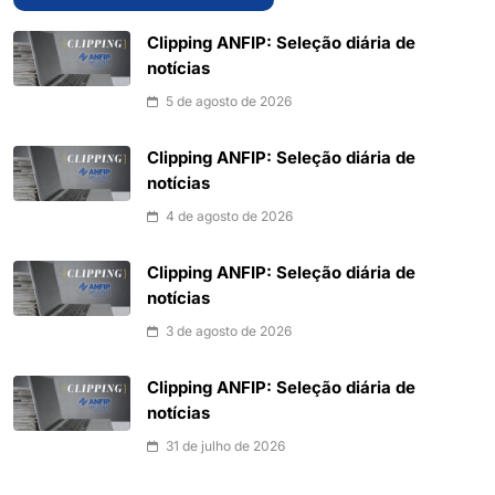
Clipping ANFIP: Seleção diária de
notícias
5 de agosto de 2026
Clipping ANFIP: Seleção diária de
notícias
4 de agosto de 2026
Clipping ANFIP: Seleção diária de
notícias
3 de agosto de 2026
Clipping ANFIP: Seleção diária de
notícias
31 de julho de 2026