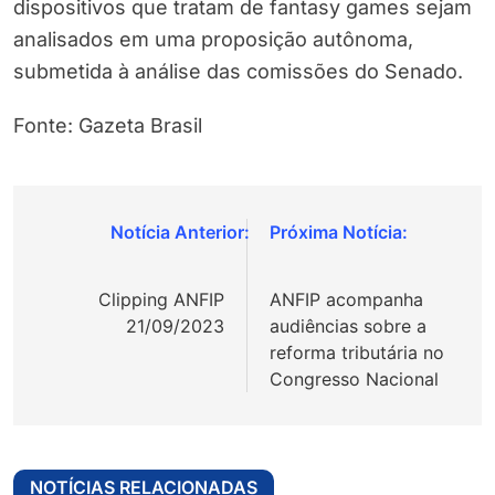
dispositivos que tratam de fantasy games sejam
analisados em uma proposição autônoma,
submetida à análise das comissões do Senado.
Fonte: Gazeta Brasil
Navegação
de
Clipping ANFIP
ANFIP acompanha
Post
21/09/2023
audiências sobre a
reforma tributária no
Congresso Nacional
NOTÍCIAS RELACIONADAS