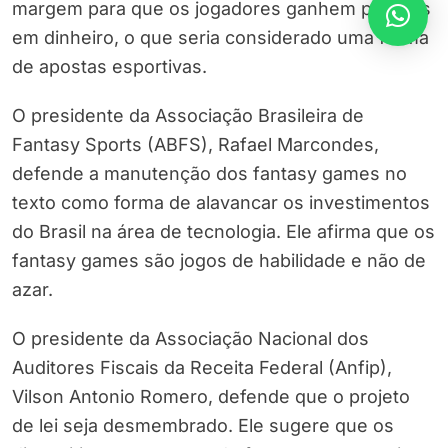
margem para que os jogadores ganhem prêmios
em dinheiro, o que seria considerado uma forma
de apostas esportivas.
O presidente da Associação Brasileira de
Fantasy Sports (ABFS), Rafael Marcondes,
defende a manutenção dos fantasy games no
texto como forma de alavancar os investimentos
do Brasil na área de tecnologia. Ele afirma que os
fantasy games são jogos de habilidade e não de
azar.
O presidente da Associação Nacional dos
Auditores Fiscais da Receita Federal (Anfip),
Vilson Antonio Romero, defende que o projeto
de lei seja desmembrado. Ele sugere que os