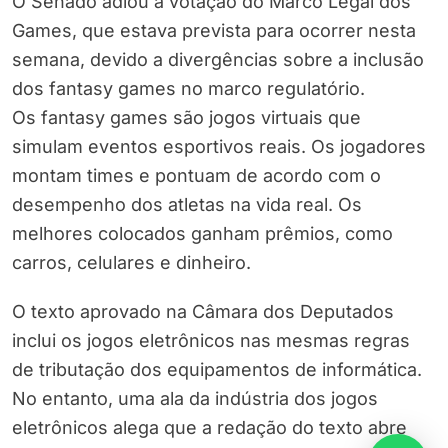
O Senado adiou a votação do Marco Legal dos
Games, que estava prevista para ocorrer nesta
semana, devido a divergências sobre a inclusão
dos fantasy games no marco regulatório.
Os fantasy games são jogos virtuais que
simulam eventos esportivos reais. Os jogadores
montam times e pontuam de acordo com o
desempenho dos atletas na vida real. Os
melhores colocados ganham prêmios, como
carros, celulares e dinheiro.
O texto aprovado na Câmara dos Deputados
inclui os jogos eletrônicos nas mesmas regras
de tributação dos equipamentos de informática.
No entanto, uma ala da indústria dos jogos
eletrônicos alega que a redação do texto abre