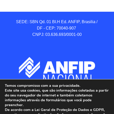
SEDE: SBN Qd. 01 BI.H Ed. ANFIP, Brasilia / 
DF - CEP: 70040-907 

CNPJ: 03.636.693/0001-00
Temos compromisso com a sua privacidade.
Este site usa cookies, que são informações coletadas a partir
do seu navegador de internet e também coletamos
informações através de formulários que você pode
preencher.
De acordo com a Lei Geral de Proteção de Dados e GDPR,