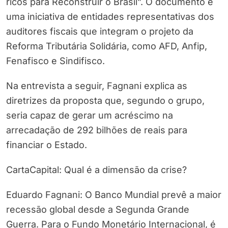
ricos para Reconstruir o Brasil”. O documento é
uma iniciativa de entidades representativas dos
auditores fiscais que integram o projeto da
Reforma Tributária Solidária, como AFD, Anfip,
Fenafisco e Sindifisco.
Na entrevista a seguir, Fagnani explica as
diretrizes da proposta que, segundo o grupo,
seria capaz de gerar um acréscimo na
arrecadação de 292 bilhões de reais para
financiar o Estado.
CartaCapital: Qual é a dimensão da crise?
Eduardo Fagnani: O Banco Mundial prevê a maior
recessão global desde a Segunda Grande
Guerra. Para o Fundo Monetário Internacional, é