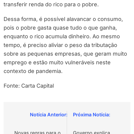
transferir renda do rico para o pobre.
Dessa forma, é possível alavancar o consumo,
pois o pobre gasta quase tudo o que ganha,
enquanto o rico acumula dinheiro. Ao mesmo
tempo, é preciso aliviar o peso da tributação
sobre as pequenas empresas, que geram muito
emprego e estão muito vulneráveis neste
contexto de pandemia.
Fonte: Carta Capital
Navegação
de
Novas regras para o
Governo explica