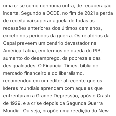
uma crise como nenhuma outra, de recuperação
incerta. Segundo a OCDE, no fim de 2021 a perda
de receita vai superar aquela de todas as
recessões anteriores dos últimos cem anos,
exceto nos períodos da guerra. Os relatórios da
Cepal preveem um cenário devastador na
América Latina, em termos de queda do PIB,
aumento do desemprego, da pobreza e das
desigualdades. O Financial Times, bíblia do
mercado financeiro e do liberalismo,
recomendou em um editorial recente que os
líderes mundiais aprendam com aqueles que
enfrentaram a Grande Depressão, após o Crash
de 1929, e a crise depois da Segunda Guerra
Mundial. Ou seja, propõe uma reedição do New