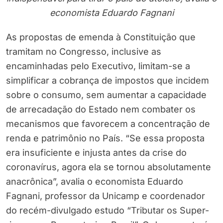
economista Eduardo Fagnani
As propostas de emenda à Constituição que
tramitam no Congresso, inclusive as
encaminhadas pelo Executivo, limitam-se a
simplificar a cobrança de impostos que incidem
sobre o consumo, sem aumentar a capacidade
de arrecadação do Estado nem combater os
mecanismos que favorecem a concentração de
renda e patrimônio no País. “Se essa proposta
era insuficiente e injusta antes da crise do
coronavírus, agora ela se tornou absolutamente
anacrônica”, avalia o economista Eduardo
Fagnani, professor da Unicamp e coordenador
do recém-divulgado estudo “Tributar os Super-