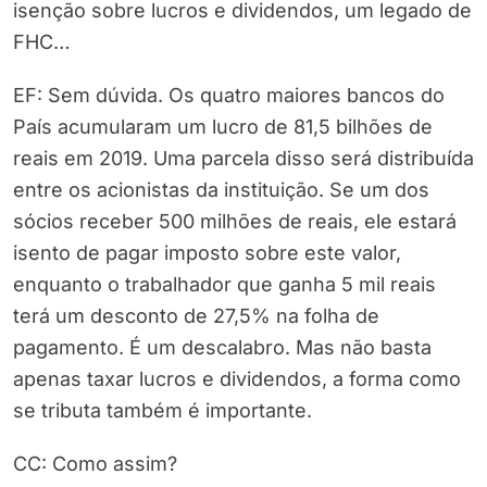
isenção sobre lucros e dividendos, um legado de
FHC…
EF: Sem dúvida. Os quatro maiores bancos do
País acumularam um lucro de 81,5 bilhões de
reais em 2019. Uma parcela disso será distribuída
entre os acionistas da instituição. Se um dos
sócios receber 500 milhões de reais, ele estará
isento de pagar imposto sobre este valor,
enquanto o trabalhador que ganha 5 mil reais
terá um desconto de 27,5% na folha de
pagamento. É um descalabro. Mas não basta
apenas taxar lucros e dividendos, a forma como
se tributa também é importante.
CC: Como assim?