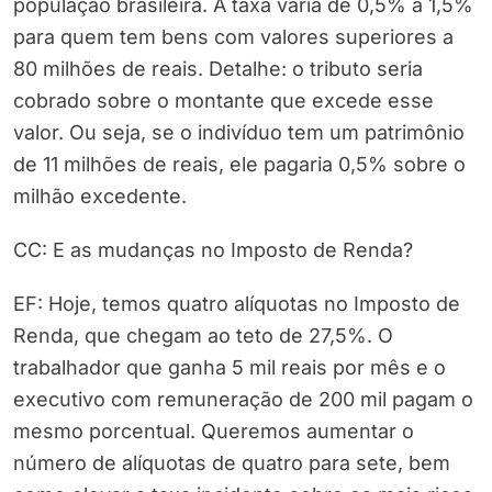
população brasileira. A taxa varia de 0,5% a 1,5%
para quem tem bens com valores superiores a
80 milhões de reais. Detalhe: o tributo seria
cobrado sobre o montante que excede esse
valor. Ou seja, se o indivíduo tem um patrimônio
de 11 milhões de reais, ele pagaria 0,5% sobre o
milhão excedente.
CC: E as mudanças no Imposto de Renda?
EF: Hoje, temos quatro alíquotas no Imposto de
Renda, que chegam ao teto de 27,5%. O
trabalhador que ganha 5 mil reais por mês e o
executivo com remuneração de 200 mil pagam o
mesmo porcentual. Queremos aumentar o
número de alíquotas de quatro para sete, bem