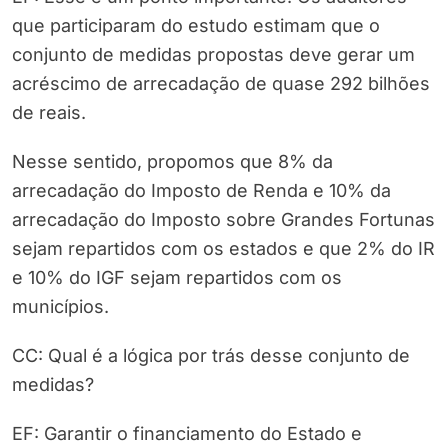
que participaram do estudo estimam que o
conjunto de medidas propostas deve gerar um
acréscimo de arrecadação de quase 292 bilhões
de reais.
Nesse sentido, propomos que 8% da
arrecadação do Imposto de Renda e 10% da
arrecadação do Imposto sobre Grandes Fortunas
sejam repartidos com os estados e que 2% do IR
e 10% do IGF sejam repartidos com os
municípios.
CC: Qual é a lógica por trás desse conjunto de
medidas?
EF: Garantir o financiamento do Estado e