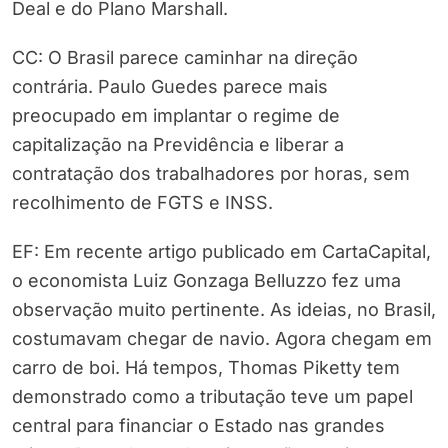
Deal e do Plano Marshall.
CC: O Brasil parece caminhar na direção
contrária. Paulo Guedes parece mais
preocupado em implantar o regime de
capitalização na Previdência e liberar a
contratação dos trabalhadores por horas, sem
recolhimento de FGTS e INSS.
EF: Em recente artigo publicado em CartaCapital,
o economista Luiz Gonzaga Belluzzo fez uma
observação muito pertinente. As ideias, no Brasil,
costumavam chegar de navio. Agora chegam em
carro de boi. Há tempos, Thomas Piketty tem
demonstrado como a tributação teve um papel
central para financiar o Estado nas grandes