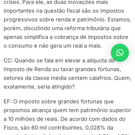
crises. Para ele, as duas inovações mais
importantes na questão fiscal são os impostos
progressivos sobre renda e patrimônio. Estamos,
porém, discutindo uma reforma tributária que
apenas simplifica a cobrança de impostos sobre
o consumo e não gera um real a mais.
CC: Quando se fala em elevar a alíquota do
Imposto de Renda ou taxar grandes fortunas,
setores da classe média sentem calafrios. Quem,
exatamente, seria atingido?
EF: O imposto sobre grandes fortunas que
propomos alcança quem tem patrimônio superior
a 10 milhões de reais. De acordo com dados do
Fisco, são 60 mil contribuintes, 0,028% da