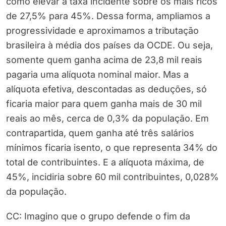
como elevar a taxa incidente sobre os mais ricos
de 27,5% para 45%. Dessa forma, ampliamos a
progressividade e aproximamos a tributação
brasileira à média dos países da OCDE. Ou seja,
somente quem ganha acima de 23,8 mil reais
pagaria uma alíquota nominal maior. Mas a
alíquota efetiva, descontadas as deduções, só
ficaria maior para quem ganha mais de 30 mil
reais ao mês, cerca de 0,3% da população. Em
contrapartida, quem ganha até três salários
mínimos ficaria isento, o que representa 34% do
total de contribuintes. E a alíquota máxima, de
45%, incidiria sobre 60 mil contribuintes, 0,028%
da população.
CC: Imagino que o grupo defende o fim da