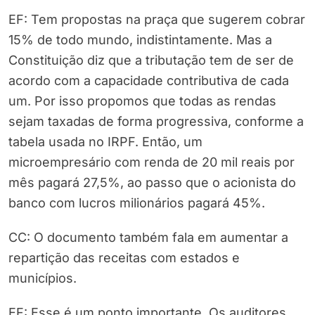
EF: Tem propostas na praça que sugerem cobrar
15% de todo mundo, indistintamente. Mas a
Constituição diz que a tributação tem de ser de
acordo com a capacidade contributiva de cada
um. Por isso propomos que todas as rendas
sejam taxadas de forma progressiva, conforme a
tabela usada no IRPF. Então, um
microempresário com renda de 20 mil reais por
mês pagará 27,5%, ao passo que o acionista do
banco com lucros milionários pagará 45%.
CC: O documento também fala em aumentar a
repartição das receitas com estados e
municípios.
EF: Esse é um ponto importante. Os auditores