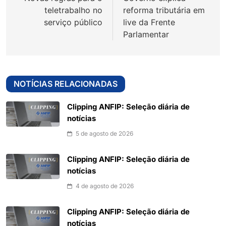
Post
teletrabalho no
reforma tributária em
serviço público
live da Frente
Parlamentar
NOTÍCIAS RELACIONADAS
Clipping ANFIP: Seleção diária de
notícias
5 de agosto de 2026
Clipping ANFIP: Seleção diária de
notícias
4 de agosto de 2026
Clipping ANFIP: Seleção diária de
notícias