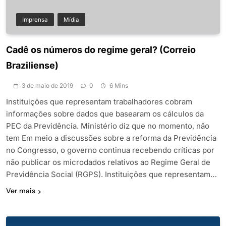
Imprensa
Mídia
Cadê os números do regime geral? (Correio
Braziliense)
3 de maio de 2019
0
6 Mins
Instituições que representam trabalhadores cobram
informações sobre dados que basearam os cálculos da
PEC da Previdência. Ministério diz que no momento, não
tem Em meio a discussões sobre a reforma da Previdência
no Congresso, o governo continua recebendo críticas por
não publicar os microdados relativos ao Regime Geral de
Previdência Social (RGPS). Instituições que representam…
Ver mais