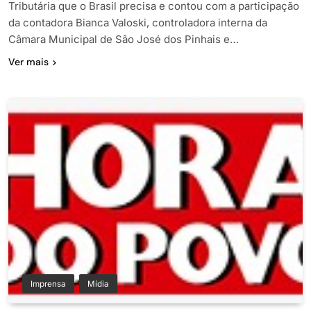
Tributária que o Brasil precisa e contou com a participação
da contadora Bianca Valoski, controladora interna da
Câmara Municipal de São José dos Pinhais e…
Ver mais
Imprensa
Mídia