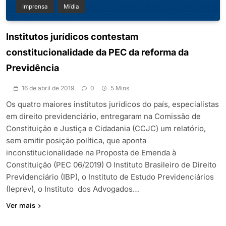
Imprensa
Mídia
Institutos jurídicos contestam
constitucionalidade da PEC da reforma da
Previdência
16 de abril de 2019
0
5 Mins
Os quatro maiores institutos jurídicos do país, especialistas
em direito previdenciário, entregaram na Comissão de
Constituição e Justiça e Cidadania (CCJC) um relatório,
sem emitir posição política, que aponta
inconstitucionalidade na Proposta de Emenda à
Constituição (PEC 06/2019) O Instituto Brasileiro de Direito
Previdenciário (IBP), o Instituto de Estudo Previdenciários
(Ieprev), o Instituto dos Advogados…
Ver mais