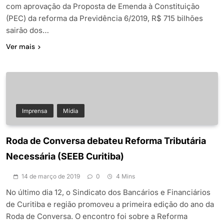
com aprovação da Proposta de Emenda à Constituição
(PEC) da reforma da Previdência 6/2019, R$ 715 bilhões
sairão dos…
Ver mais
Imprensa
Mídia
Roda de Conversa debateu Reforma Tributária
Necessária (SEEB Curitiba)
14 de março de 2019
0
4 Mins
No último dia 12, o Sindicato dos Bancários e Financiários
de Curitiba e região promoveu a primeira edição do ano da
Roda de Conversa. O encontro foi sobre a Reforma