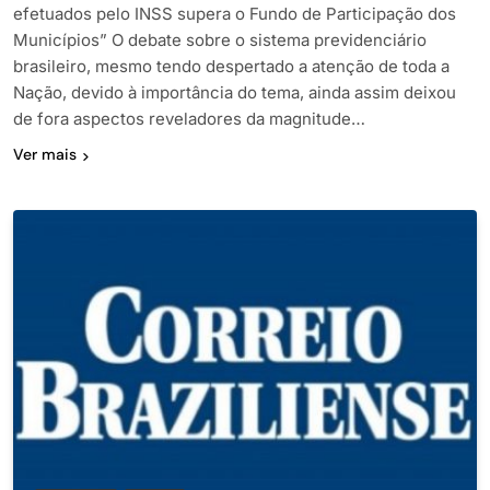
efetuados pelo INSS supera o Fundo de Participação dos
Municípios” O debate sobre o sistema previdenciário
brasileiro, mesmo tendo despertado a atenção de toda a
Nação, devido à importância do tema, ainda assim deixou
de fora aspectos reveladores da magnitude…
Ver mais