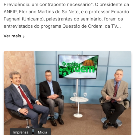
Previdência: um contraponto necessário”. O presidente da
ANFIP, Floriano Martins de Sá Neto, e o professor Eduardo
Fagnani (Unicamp), palestrantes do seminário, foram os
entrevistados do programa Questão de Ordem, da TV…
Ver mais
Imprensa
Mídia