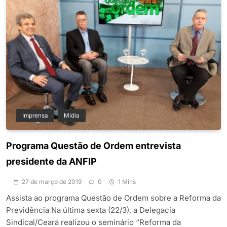
Imprensa
Mídia
Programa Questão de Ordem entrevista
presidente da ANFIP
27 de março de 2019
0
1 Mins
Assista ao programa Questão de Ordem sobre a Reforma da
Previdência Na última sexta (22/3), a Delegacia
Sindical/Ceará realizou o seminário “Reforma da