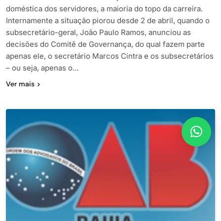
doméstica dos servidores, a maioria do topo da carreira.
Internamente a situação piorou desde 2 de abril, quando o
subsecretário-geral, João Paulo Ramos, anunciou as
decisões do Comitê de Governança, do qual fazem parte
apenas ele, o secretário Marcos Cintra e os subsecretários
– ou seja, apenas o…
Ver mais