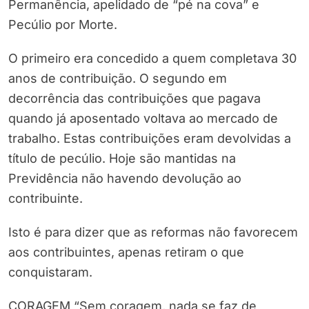
Permanência, apelidado de “pé na cova” e
Pecúlio por Morte.
O primeiro era concedido a quem completava 30
anos de contribuição. O segundo em
decorrência das contribuições que pagava
quando já aposentado voltava ao mercado de
trabalho. Estas contribuições eram devolvidas a
título de pecúlio. Hoje são mantidas na
Previdência não havendo devolução ao
contribuinte.
Isto é para dizer que as reformas não favorecem
aos contribuintes, apenas retiram o que
conquistaram.
CORAGEM “Sem coragem, nada se faz de