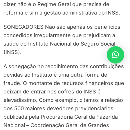
dizer não é o Regime Geral que precisa de
reforma e sim a gestão administrativa do INSS.
SONEGADORES Não são apenas os benefícios
concedidos irregularmente que prejudicam a
saúde do Instituto Nacional do Seguro Social
(INSS).
A sonegação no recolhimento das contribuições
devidas ao Instituto é uma outra forma de
fraude. O montante de recursos financeiros que
deixam de entrar nos cofres do INSS é
elevadíssimo. Como exemplo, citamos a relação
dos 500 maiores devedores previdenciários,
publicada pela Procuradoria Geral da Fazenda
Nacional – Coordenação Geral de Grandes