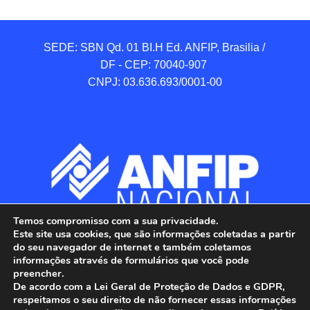
SEDE: SBN Qd. 01 BI.H Ed. ANFIP, Brasilia / 
DF - CEP: 70040-907 

CNPJ: 03.636.693/0001-00
Temos compromisso com a sua privacidade.
Este site usa cookies, que são informações coletadas a partir
do seu navegador de internet e também coletamos
informações através de formulários que você pode
preencher.
De acordo com a Lei Geral de Proteção de Dados e GDPR,
respeitamos o seu direito de não fornecer essas informações