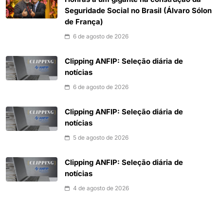
Seguridade Social no Brasil (Álvaro Sólon
de França)
6 de agosto de 2026
Clipping ANFIP: Seleção diária de
notícias
6 de agosto de 2026
Clipping ANFIP: Seleção diária de
notícias
5 de agosto de 2026
Clipping ANFIP: Seleção diária de
notícias
4 de agosto de 2026