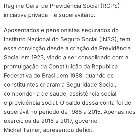
Regime Geral de Previdência Social (RGPS) –
iniciativa privada – é superavitário.
Aposentados e pensionistas segurados do
Instituto Nacional do Seguro Social (INSS), tem
essa convicção desde a criação da Previdência
Social em 1923, vindo a ser consolidado com a
promulgação da Constituição da República
Federativa do Brasil, em 1988, quando os
constituintes criaram a Seguridade Social,
compondo- a de saúde, assistência social
e previdência social. O saldo dessa conta foi de
superávit no período de 1988 a 2015. Apenas nos
exercícios de 2016 e 2017, governo
Michel Temer, apresentou déficit.