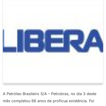
A Petróleo Brasileiro S/A – Petrobras, no dia 3 deste
mês completou 66 anos de profícua existência. Foi