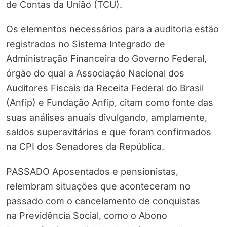
de Contas da União (TCU).
Os elementos necessários para a auditoria estão
registrados no Sistema Integrado de
Administração Financeira do Governo Federal,
órgão do qual a Associação Nacional dos
Auditores Fiscais da Receita Federal do Brasil
(Anfip) e Fundação Anfip, citam como fonte das
suas análises anuais divulgando, amplamente,
saldos superavitários e que foram confirmados
na CPI dos Senadores da República.
PASSADO Aposentados e pensionistas,
relembram situações que aconteceram no
passado com o cancelamento de conquistas
na Previdência Social, como o Abono