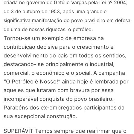
criada no governo de Getúlio Vargas pela Lei nº 2004,
de 3 de outubro de 1953, após uma grande e
significativa manifestação do povo brasileiro em defesa
de uma de nossas riquezas: o petróleo.
Tornou-se um exemplo de empresa na
contribuição decisiva para o crescimento e
desenvolvimento do país em todos os sentidos,
destacando- se principalmente o industrial,
comercial, o econômico e o social. A campanha
“O Petróleo é Nosso!” ainda hoje é lembrada por
aqueles que lutaram com bravura por essa
incomparável conquista do povo brasileiro.
Parabéns dos ex-empregados participantes da
sua excepcional construção.
SUPERÁVIT Temos sempre que reafirmar que o