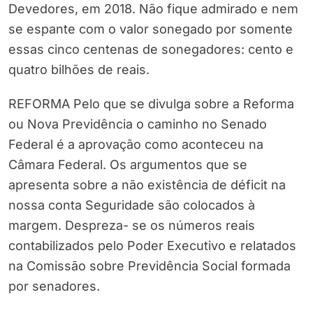
Devedores, em 2018. Não fique admirado e nem
se espante com o valor sonegado por somente
essas cinco centenas de sonegadores: cento e
quatro bilhões de reais.
REFORMA Pelo que se divulga sobre a Reforma
ou Nova Previdência o caminho no Senado
Federal é a aprovação como aconteceu na
Câmara Federal. Os argumentos que se
apresenta sobre a não existência de déficit na
nossa conta Seguridade são colocados à
margem. Despreza- se os números reais
contabilizados pelo Poder Executivo e relatados
na Comissão sobre Previdência Social formada
por senadores.