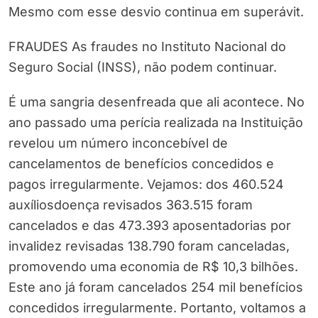
Mesmo com esse desvio continua em superávit.
FRAUDES As fraudes no Instituto Nacional do
Seguro Social (INSS), não podem continuar.
É uma sangria desenfreada que ali acontece. No
ano passado uma perícia realizada na Instituição
revelou um número inconcebível de
cancelamentos de benefícios concedidos e
pagos irregularmente. Vejamos: dos 460.524
auxíliosdoença revisados 363.515 foram
cancelados e das 473.393 aposentadorias por
invalidez revisadas 138.790 foram canceladas,
promovendo uma economia de R$ 10,3 bilhões.
Este ano já foram cancelados 254 mil benefícios
concedidos irregularmente. Portanto, voltamos a