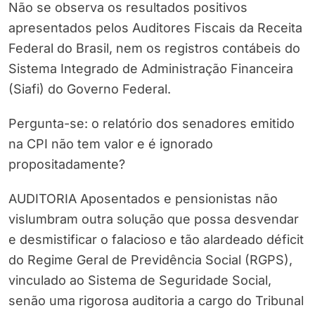
Não se observa os resultados positivos
apresentados pelos Auditores Fiscais da Receita
Federal do Brasil, nem os registros contábeis do
Sistema Integrado de Administração Financeira
(Siafi) do Governo Federal.
Pergunta-se: o relatório dos senadores emitido
na CPI não tem valor e é ignorado
propositadamente?
AUDITORIA Aposentados e pensionistas não
vislumbram outra solução que possa desvendar
e desmistificar o falacioso e tão alardeado déficit
do Regime Geral de Previdência Social (RGPS),
vinculado ao Sistema de Seguridade Social,
senão uma rigorosa auditoria a cargo do Tribunal