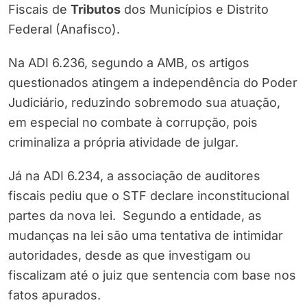
Fiscais de
Tributos
dos Municípios e Distrito
Federal (Anafisco).
Na ADI 6.236, segundo a AMB, os artigos
questionados atingem a independência do Poder
Judiciário, reduzindo sobremodo sua atuação,
em especial no combate à corrupção, pois
criminaliza a própria atividade de julgar.
Já na ADI 6.234, a associação de auditores
fiscais pediu que o STF declare inconstitucional
partes da nova lei. Segundo a entidade, as
mudanças na lei são uma tentativa de intimidar
autoridades, desde as que investigam ou
fiscalizam até o juiz que sentencia com base nos
fatos apurados.