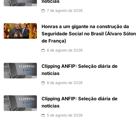
notícias
7 de agosto de 2026
Honras a um gigante na construção da
Seguridade Social no Brasil (Álvaro Sólon
de França)
6 de agosto de 2026
Clipping ANFIP: Seleção diária de
notícias
6 de agosto de 2026
Clipping ANFIP: Seleção diária de
notícias
5 de agosto de 2026