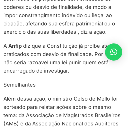
poderes ou desvio de finalidade, de modo a
impor constrangimento indevido ou ilegal ao
cidadão, afetando sua esfera patrimonial ou o
exercício das suas liberdades , diz a ação.
A
Anfip
diz que a Constituição já proíbe atos
praticados com desvio de finalidade. Por isso,
não seria razoável uma lei punir quem está
encarregado de investigar.
Semelhantes
Além dessa ação, o ministro Celso de Mello foi
sorteado para relatar ações sobre o mesmo
tema: da Associação de Magistrados Brasileiros
(AMB) e da Associação Nacional dos Auditores