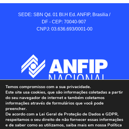
SEDE: SBN Qd. 01 BI.H Ed. ANFIP, Brasilia / 
DF - CEP: 70040-907 

CNPJ: 03.636.693/0001-00
Temos compromisso com a sua privacidade.
Este site usa cookies, que são informações coletadas a partir
do seu navegador de internet e também coletamos
informações através de formulários que você pode
preencher.
De acordo com a Lei Geral de Proteção de Dados e GDPR,
respeitamos o seu direito de não fornecer essas informações
e de saber como as utilizamos, saiba mais em nossa Política