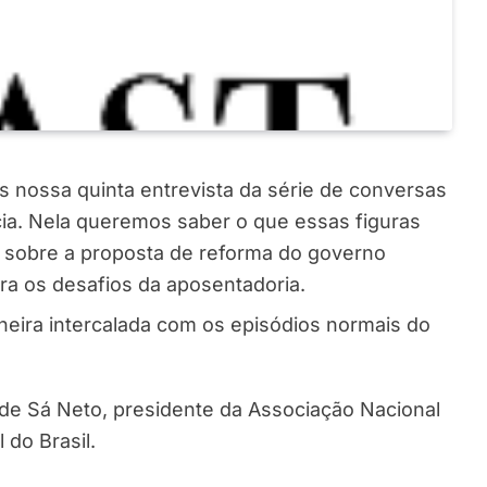
s nossa quinta entrevista da série de conversas
ia. Nela queremos saber o que essas figuras
 sobre a proposta de reforma do governo
ara os desafios da aposentadoria.
eira intercalada com os episódios normais do
de Sá Neto, presidente da Associação Nacional
 do Brasil.