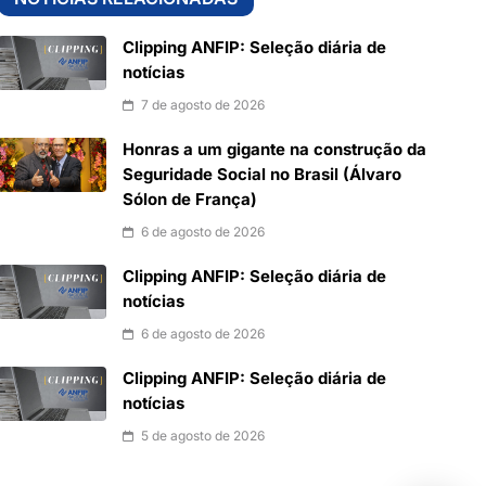
Clipping ANFIP: Seleção diária de
notícias
7 de agosto de 2026
Honras a um gigante na construção da
Seguridade Social no Brasil (Álvaro
Sólon de França)
6 de agosto de 2026
Clipping ANFIP: Seleção diária de
notícias
6 de agosto de 2026
Clipping ANFIP: Seleção diária de
notícias
5 de agosto de 2026