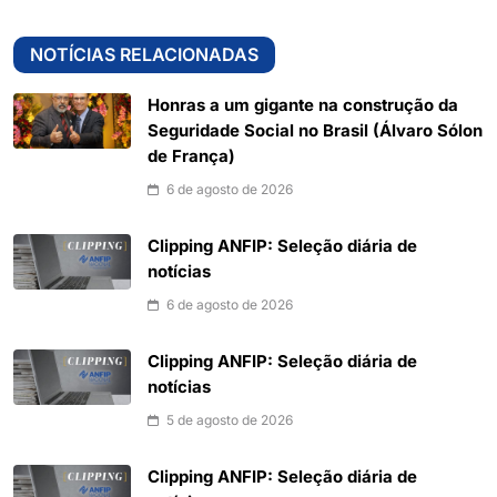
NOTÍCIAS RELACIONADAS
Honras a um gigante na construção da
Seguridade Social no Brasil (Álvaro Sólon
de França)
6 de agosto de 2026
Clipping ANFIP: Seleção diária de
notícias
6 de agosto de 2026
Clipping ANFIP: Seleção diária de
notícias
5 de agosto de 2026
Clipping ANFIP: Seleção diária de