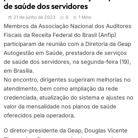
de saúde dos servidores
21 de junho de 2023
0
1 Mins
Membros da Associação Nacional dos Auditores
Fiscais da Receita Federal do Brasil (Anfip)
participaram de reunião com a Diretoria da Geap
Autogestão em Saúde, prestadora de serviços
de saúde dos servidores, na segunda-feira (19),
em Brasília.
No encontro, dirigentes sugeriram melhorias no
atendimento, bem como ampliação da rede
credenciada, atualização do sistema e ajustes no
valor da mensalidade nos planos de saúde
oferecidos pela operadora.
O diretor-presidente da Geap, Douglas Vicente