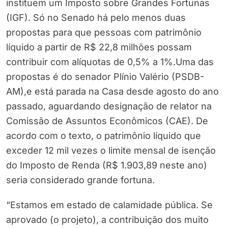
instituem um Imposto sobre Grandes Fortunas
(IGF). Só no Senado há pelo menos duas
propostas para que pessoas com patrimônio
líquido a partir de R$ 22,8 milhões possam
contribuir com alíquotas de 0,5% a 1%.Uma das
propostas é do senador Plínio Valério (PSDB-
AM),e está parada na Casa desde agosto do ano
passado, aguardando designação de relator na
Comissão de Assuntos Econômicos (CAE). De
acordo com o texto, o patrimônio líquido que
exceder 12 mil vezes o limite mensal de isenção
do Imposto de Renda (R$ 1.903,89 neste ano)
seria considerado grande fortuna.
“Estamos em estado de calamidade pública. Se
aprovado (o projeto), a contribuição dos muito