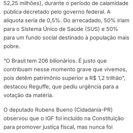
52,25 milhões), durante o período de calamidade
pública decretado pelo governo federal. A
alíquota seria de 0,5%. Do arrecadado, 50% iriam
para o Sistema Único de Saúde (SUS) e 50%
para um fundo social destinado à população mais
pobre.
“O Brasil tem 206 bilionários. É justo que
contribuam nesse momento grave que vivemos,
pois detêm patrimônio superior a R$ 1,2 trilhão”,
destacou Reguffe, que pediu urgência para a
votação da matéria.
O deputado Rubens Bueno (Cidadania-PR)
observou que o IGF foi incluído na Constituição
para promover justiça fiscal, mas nunca foi