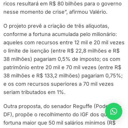
ricos resultará em R$ 80 bilhões para o governo
nesse momento de crise”, afirmou Valério.
O projeto prevê a criação de três alíquotas,
conforme a fortuna acumulada pelo milionário:
aqueles com recursos entre 12 mil e 20 mil vezes
o limite de isenção (entre R$ 22,8 milhões e R$
38 milhões) pagariam 0,5% de imposto; os com
patrimônio entre 20 mil e 70 mil vezes (entre R$
38 milhões e R$ 133,2 milhões) pagariam 0,75%;
e os com recursos superiores a 70 mil vezes
seriam tributados em 1%.
Outra proposta, do senador Reguffe (Podemos-
DF), propõe o recolhimento do IGF dos que têm
fortuna maior que 50 mil salários mínimos (R$