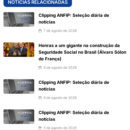
NOTÍCIAS RELACIONADAS
Clipping ANFIP: Seleção diária de
notícias
7 de agosto de 2026
Honras a um gigante na construção da
Seguridade Social no Brasil (Álvaro Sólon
de França)
6 de agosto de 2026
Clipping ANFIP: Seleção diária de
notícias
6 de agosto de 2026
Clipping ANFIP: Seleção diária de
notícias
5 de agosto de 2026