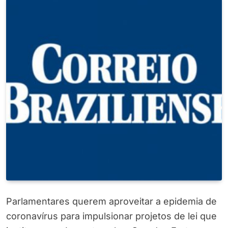
Parlamentares querem aproveitar a epidemia de
coronavírus para impulsionar projetos de lei que