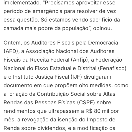
implementado. “Precisamos aproveitar esse
período de emergência para resolver de vez
essa questão. Só estamos vendo sacrifício da
camada mais pobre da população”, opinou.
Ontem, os Auditores Fiscais pela Democracia
(AFD), a Associação Nacional dos Auditores
Fiscais da Receita Federal (Anfip), a Federação
Nacional do Fisco Estadual e Distrital (Fenafisco)
e o Instituto Justiça Fiscal (IJF) divulgaram
documento em que propõem oito medidas, como
a criação da Contribuição Social sobre Altas
Rendas das Pessoas Físicas (CSPF) sobre
rendimentos que ultrapassem a R$ 80 mil por
mês, a revogação da isenção do Imposto de
Renda sobre dividendos, e a modificação da