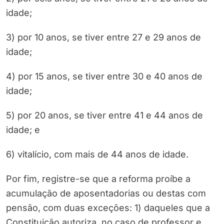
idade;
3) por 10 anos, se tiver entre 27 e 29 anos de
idade;
4) por 15 anos, se tiver entre 30 e 40 anos de
idade;
5) por 20 anos, se tiver entre 41 e 44 anos de
idade; e
6) vitalício, com mais de 44 anos de idade.
Por fim, registre-se que a reforma proíbe a
acumulação de aposentadorias ou destas com
pensão, com duas exceções: 1) daqueles que a
Constituição autoriza, no caso de professor e