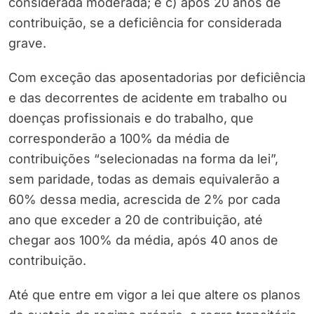
considerada moderada; e c) após 20 anos de
contribuição, se a deficiência for considerada
grave.
Com exceção das aposentadorias por deficiência
e das decorrentes de acidente em trabalho ou
doenças profissionais e do trabalho, que
corresponderão a 100% da média de
contribuições “selecionadas na forma da lei”,
sem paridade, todas as demais equivalerão a
60% dessa media, acrescida de 2% por cada
ano que exceder a 20 de contribuição, até
chegar aos 100% da média, após 40 anos de
contribuição.
Até que entre em vigor a lei que altere os planos