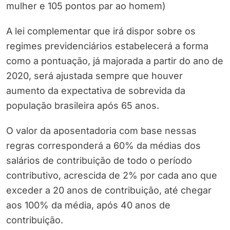
mulher e 105 pontos par ao homem)
A lei complementar que irá dispor sobre os
regimes previdenciários estabelecerá a forma
como a pontuação, já majorada a partir do ano de
2020, será ajustada sempre que houver
aumento da expectativa de sobrevida da
população brasileira após 65 anos.
O valor da aposentadoria com base nessas
regras corresponderá a 60% da médias dos
salários de contribuição de todo o período
contributivo, acrescida de 2% por cada ano que
exceder a 20 anos de contribuição, até chegar
aos 100% da média, após 40 anos de
contribuição.