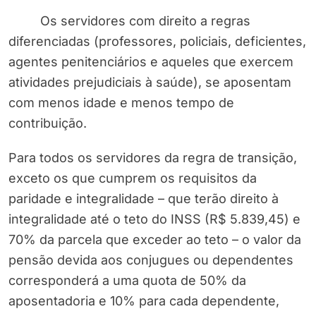
Os servidores com direito a regras
diferenciadas (professores, policiais, deficientes,
agentes penitenciários e aqueles que exercem
atividades prejudiciais à saúde), se aposentam
com menos idade e menos tempo de
contribuição.
Para todos os servidores da regra de transição,
exceto os que cumprem os requisitos da
paridade e integralidade – que terão direito à
integralidade até o teto do INSS (R$ 5.839,45) e
70% da parcela que exceder ao teto – o valor da
pensão devida aos conjugues ou dependentes
corresponderá a uma quota de 50% da
aposentadoria e 10% para cada dependente,