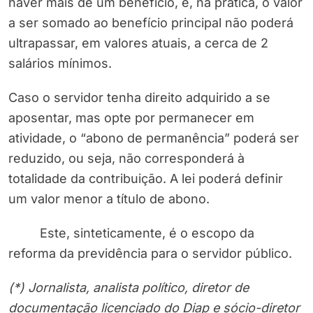
haver mais de um benefício, e, na prática, o valor
a ser somado ao benefício principal não poderá
ultrapassar, em valores atuais, a cerca de 2
salários mínimos.
Caso o servidor tenha direito adquirido a se
aposentar, mas opte por permanecer em
atividade, o “abono de permanência” poderá ser
reduzido, ou seja, não corresponderá à
totalidade da contribuição. A lei poderá definir
um valor menor a título de abono.
Este, sinteticamente, é o escopo da
reforma da previdência para o servidor público.
(*) Jornalista, analista político, diretor de
documentação licenciado do Diap e sócio-diretor