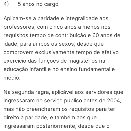
4) 5 anos no cargo
Aplicam-se a paridade e integralidade aos
professores, com cinco anos a menos nos
requisitos tempo de contribuição e 60 anos de
idade, para ambos os sexos, desde que
comprovem exclusivamente tempo de efetivo
exercício das funções de magistérios na
educação infantil e no ensino fundamental e
médio.
Na segunda regra, aplicável aos servidores que
ingressaram no serviço público antes de 2004,
mas não preencheram os requisitos para ter
direito à paridade, e também aos que
ingressaram posteriormente, desde que o