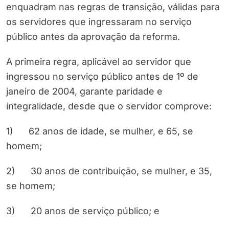
enquadram nas regras de transição, válidas para
os servidores que ingressaram no serviço
público antes da aprovação da reforma.
A primeira regra, aplicável ao servidor que
ingressou no serviço público antes de 1º de
janeiro de 2004, garante paridade e
integralidade, desde que o servidor comprove:
1) 62 anos de idade, se mulher, e 65, se
homem;
2) 30 anos de contribuição, se mulher, e 35,
se homem;
3) 20 anos de serviço público; e