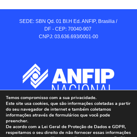
SEDE: SBN Qd. 01 BI.H Ed. ANFIP, Brasilia / 
DF - CEP: 70040-907 

CNPJ: 03.636.693/0001-00
Temos compromisso com a sua privacidade.
Este site usa cookies, que são informações coletadas a partir
do seu navegador de internet e também coletamos
informações através de formulários que você pode
preencher.
De acordo com a Lei Geral de Proteção de Dados e GDPR,
respeitamos o seu direito de não fornecer essas informações