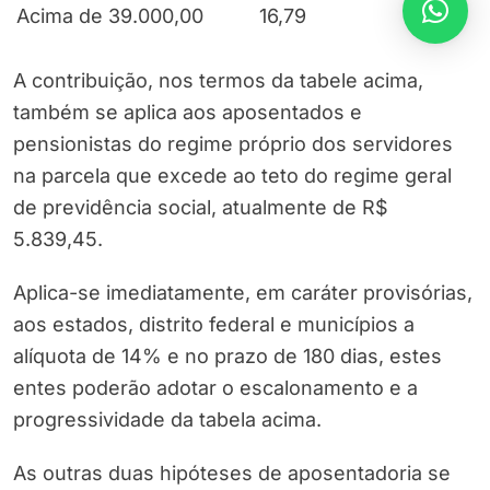
Acima de 39.000,00
16,79
A contribuição, nos termos da tabele acima,
também se aplica aos aposentados e
pensionistas do regime próprio dos servidores
na parcela que excede ao teto do regime geral
de previdência social, atualmente de R$
5.839,45.
Aplica-se imediatamente, em caráter provisórias,
aos estados, distrito federal e municípios a
alíquota de 14% e no prazo de 180 dias, estes
entes poderão adotar o escalonamento e a
progressividade da tabela acima.
As outras duas hipóteses de aposentadoria se