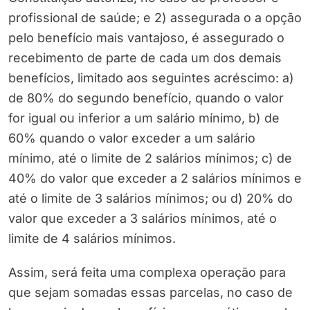
profissional de saúde; e 2) assegurada o a opção
pelo benefício mais vantajoso, é assegurado o
recebimento de parte de cada um dos demais
benefícios, limitado aos seguintes acréscimo: a)
de 80% do segundo benefício, quando o valor
for igual ou inferior a um salário mínimo, b) de
60% quando o valor exceder a um salário
mínimo, até o limite de 2 salários mínimos; c) de
40% do valor que exceder a 2 salários mínimos e
até o limite de 3 salários mínimos; ou d) 20% do
valor que exceder a 3 salários mínimos, até o
limite de 4 salários mínimos.
Assim, será feita uma complexa operação para
que sejam somadas essas parcelas, no caso de