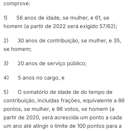
comprove:
1) 56 anos de idade, se mulher, e 61, se
homem (a partir de 2022 será exigido 57/62);
2) 30 anos de contribuição, se mulher, e 35,
se homem;
3) 20 anos de serviço público;
4) 5 anos no cargo, e
5) O somatório de idade de do tempo de
contribuição, incluídas frações, equivalente a 86
pontos, se mulher, e 96 votos, se homem (a
partir de 2020, será acrescida um ponto a cada
um ano até atingir o limite de 100 pontos para a