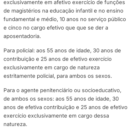
exclusivamente em afetivo exercício de funções
de magistérios na educação infantil e no ensino
fundamental e médio, 10 anos no serviço público
e cinco no cargo efetivo que que se der a
aposentadoria.
Para policial: aos 55 anos de idade, 30 anos de
contribuição e 25 anos de efetivo exercício
exclusivamente em cargo de natureza
estritamente policial, para ambos os sexos.
Para o agente penitenciário ou socioeducativo,
de ambos os sexos: aos 55 anos de idade, 30
anos de efetiva contribuição e 25 anos de efetivo
exercício exclusivamente em cargo dessa
natureza.