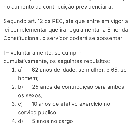
no aumento da contribuição previdenciária.
Segundo art. 12 da PEC, até que entre em vigor a
lei complementar que irá regulamentar a Emenda
Constitucional, o servidor poderá se aposentar
I – voluntariamente, se cumprir,
cumulativamente, os seguintes requisitos:
a) 62 anos de idade, se mulher, e 65, se
homem;
b) 25 anos de contribuição para ambos
os sexos;
c) 10 anos de efetivo exercício no
serviço público;
d) 5 anos no cargo