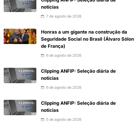
notícias
7 de agosto de 2026
Honras a um gigante na construção da
Seguridade Social no Brasil (Álvaro Sólon
de França)
6 de agosto de 2026
Clipping ANFIP: Seleção diária de
notícias
6 de agosto de 2026
Clipping ANFIP: Seleção diária de
notícias
5 de agosto de 2026