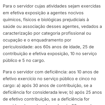
Para o servidor cujas atividades sejam exercidas
em efetiva exposição a agentes nocivos
químicos, físicos e biológicas prejudiciais à
saúde ou associação desses agentes, vedados a
caracterização por categoria profissional ou
ocupação e o enquadramento por
periculosidade: aos 60s anos de idade, 25 de
contribuição e efetiva exposição, 10 no serviço
público e 5 no cargo.
Para o servidor com deficiência: aos 10 anos de
efetivo exercício no serviço público e cinco no
cargo: a) após 30 anos de contribuição, se a
deficiência for considerada leve; b) após 25 anos
de efetivo contribuição, se a deficiência for