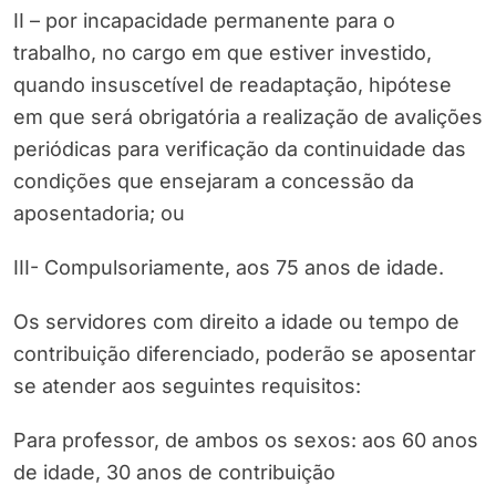
II – por incapacidade permanente para o
trabalho, no cargo em que estiver investido,
quando insuscetível de readaptação, hipótese
em que será obrigatória a realização de avalições
periódicas para verificação da continuidade das
condições que ensejaram a concessão da
aposentadoria; ou
III- Compulsoriamente, aos 75 anos de idade.
Os servidores com direito a idade ou tempo de
contribuição diferenciado, poderão se aposentar
se atender aos seguintes requisitos:
Para professor, de ambos os sexos: aos 60 anos
de idade, 30 anos de contribuição