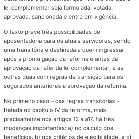
lei complementar seja formulada, votada,
aprovada, sancionada e entre em vigência.
O texto prevê três possibilidades de
aposentadoria para os atuais servidores, sendo
uma transitória e destinada a quem ingressar
após a promulgação da reforma e antes da
aprovação da referida lei complementar, e as
outras duas com regras de transição para os
segurados anteriores à aprovação da reforma.
No primeiro caso – das regras transitórias –
tratada no capítulo IV da reforma, mais
precisamente nos artigos 12 a a17, há três
mudanças importantes: a) no cálculo dos
benefícios, b) nos critérios de elegibilidade, e c)