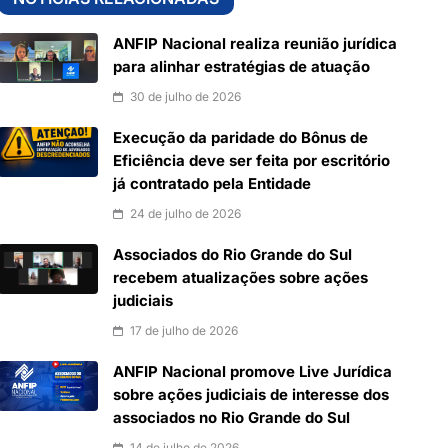
ANFIP Nacional realiza reunião jurídica
para alinhar estratégias de atuação
30 de julho de 2026
Execução da paridade do Bônus de
Eficiência deve ser feita por escritório
já contratado pela Entidade
24 de julho de 2026
Associados do Rio Grande do Sul
recebem atualizações sobre ações
judiciais
17 de julho de 2026
ANFIP Nacional promove Live Jurídica
sobre ações judiciais de interesse dos
associados no Rio Grande do Sul
14 de julho de 2026