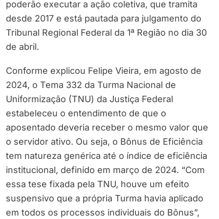
poderão executar a ação coletiva, que tramita
desde 2017 e está pautada para julgamento do
Tribunal Regional Federal da 1ª Região no dia 30
de abril.
Conforme explicou Felipe Vieira, em agosto de
2024, o Tema 332 da Turma Nacional de
Uniformização (TNU) da Justiça Federal
estabeleceu o entendimento de que o
aposentado deveria receber o mesmo valor que
o servidor ativo. Ou seja, o Bônus de Eficiência
tem natureza genérica até o índice de eficiência
institucional, definido em março de 2024. “Com
essa tese fixada pela TNU, houve um efeito
suspensivo que a própria Turma havia aplicado
em todos os processos individuais do Bônus”,