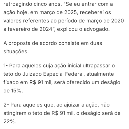
retroagindo cinco anos. “Se eu entrar com a
ação hoje, em março de 2025, receberei os
valores referentes ao período de março de 2020
a fevereiro de 2024”, explicou o advogado.
A proposta de acordo consiste em duas
situações:
1- Para aqueles cuja ação inicial ultrapassar o
teto do Juizado Especial Federal, atualmente
fixado em R$ 91 mil, será oferecido um deságio
de 15%.
2- Para aqueles que, ao ajuizar a ação, não
atingirem o teto de R$ 91 mil, o deságio será de
22%.