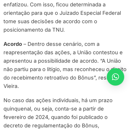
enfatizou. Com isso, ficou determinada a
orientação para que o Juizado Especial Federal
tome suas decisões de acordo com o
posicionamento da TNU.
Acordo
– Dentro desse cenário, com a
reapresentação das ações, a União contestou e
apresentou a possibilidade de acordo. “A União
não partiu para o litígio, mas reconheceu o direito
do recebimento retroativo do Bônus”, ressaltou
Vieira.
No caso das ações individuais, há um prazo
quinquenal, ou seja, conta-se a partir de
fevereiro de 2024, quando foi publicado o
decreto de regulamentação do Bônus,