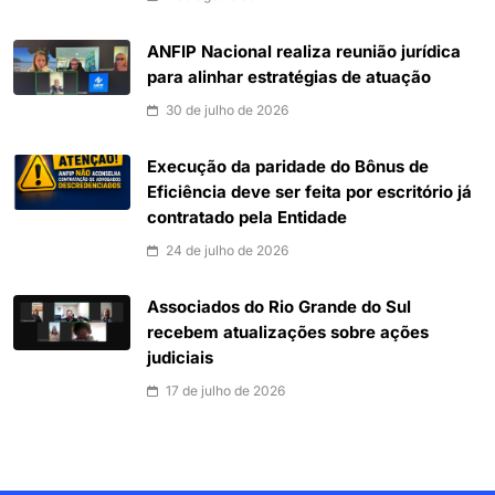
ANFIP Nacional realiza reunião jurídica
para alinhar estratégias de atuação
30 de julho de 2026
Execução da paridade do Bônus de
Eficiência deve ser feita por escritório já
contratado pela Entidade
24 de julho de 2026
Associados do Rio Grande do Sul
recebem atualizações sobre ações
judiciais
17 de julho de 2026