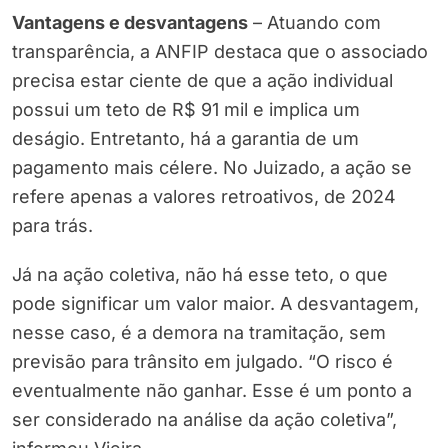
Vantagens e desvantagens
– Atuando com
transparência, a ANFIP destaca que o associado
precisa estar ciente de que a ação individual
possui um teto de R$ 91 mil e implica um
deságio. Entretanto, há a garantia de um
pagamento mais célere. No Juizado, a ação se
refere apenas a valores retroativos, de 2024
para trás.
Já na ação coletiva, não há esse teto, o que
pode significar um valor maior. A desvantagem,
nesse caso, é a demora na tramitação, sem
previsão para trânsito em julgado. “O risco é
eventualmente não ganhar. Esse é um ponto a
ser considerado na análise da ação coletiva”,