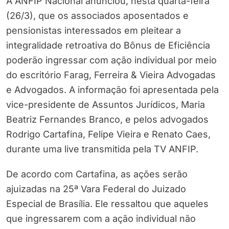
A ANFIP Nacional anunciou, nesta quarta-feira
(26/3), que os associados aposentados e
pensionistas interessados em pleitear a
integralidade retroativa do Bônus de Eficiência
poderão ingressar com ação individual por meio
do escritório Farag, Ferreira & Vieira Advogadas
e Advogados. A informação foi apresentada pela
vice-presidente de Assuntos Jurídicos, Maria
Beatriz Fernandes Branco, e pelos advogados
Rodrigo Cartafina, Felipe Vieira e Renato Caes,
durante uma live transmitida pela TV ANFIP.
De acordo com Cartafina, as ações serão
ajuizadas na 25ª Vara Federal do Juizado
Especial de Brasília. Ele ressaltou que aqueles
que ingressarem com a ação individual não