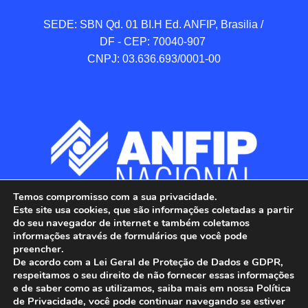
SEDE: SBN Qd. 01 BI.H Ed. ANFIP, Brasilia / 
DF - CEP: 70040-907 

CNPJ: 03.636.693/0001-00
Temos compromisso com a sua privacidade.
Este site usa cookies, que são informações coletadas a partir
do seu navegador de internet e também coletamos
informações através de formulários que você pode
preencher.
De acordo com a Lei Geral de Proteção de Dados e GDPR,
respeitamos o seu direito de não fornecer essas informações
e de saber como as utilizamos, saiba mais em nossa Política
de Privacidade, você pode continuar navegando se estiver
ANFIP - Associação Nacional dos Auditores 