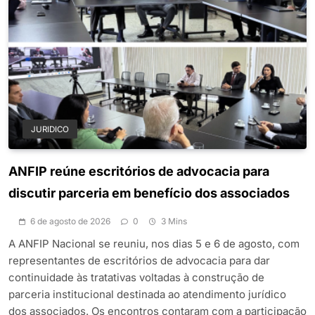
JURIDICO
ANFIP reúne escritórios de advocacia para
discutir parceria em benefício dos associados
6 de agosto de 2026
0
3 Mins
A ANFIP Nacional se reuniu, nos dias 5 e 6 de agosto, com
representantes de escritórios de advocacia para dar
continuidade às tratativas voltadas à construção de
parceria institucional destinada ao atendimento jurídico
dos associados. Os encontros contaram com a participação