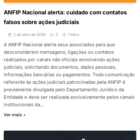
ANFIP Nacional alerta: cuidado com contatos
falsos sobre ações judiciais
2 de julho de 2026
0
1 Mins
A ANFIP Nacional alerta seus associados para que
desconsiderem mensagens, ligações ou contatos
realizados por canais não oficiais envolvendo ações
judiciais, solicitando documentos, dados pessoais,
informações bancárias ou pagamentos. Toda comunicação
referente às ações judiciais patrocinadas pela ANFIP é
previamente divulgada pelo Departamento Jurídico da
Entidade e deve ser realizada exclusivamente pelos canais
institucionais da…
Ver mais