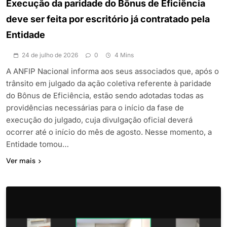
Execução da paridade do Bônus de Eficiência
deve ser feita por escritório já contratado pela
Entidade
24 de julho de 2026
0
4 Mins
A ANFIP Nacional informa aos seus associados que, após o
trânsito em julgado da ação coletiva referente à paridade
do Bônus de Eficiência, estão sendo adotadas todas as
providências necessárias para o início da fase de
execução do julgado, cuja divulgação oficial deverá
ocorrer até o início do mês de agosto. Nesse momento, a
Entidade tomou…
Ver mais