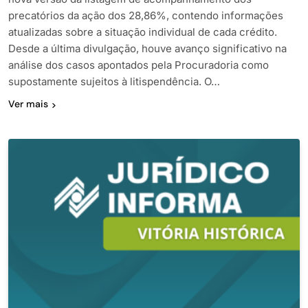
precatórios da ação dos 28,86%, contendo informações
atualizadas sobre a situação individual de cada crédito.
Desde a última divulgação, houve avanço significativo na
análise dos casos apontados pela Procuradoria como
supostamente sujeitos à litispendência. O…
Ver mais