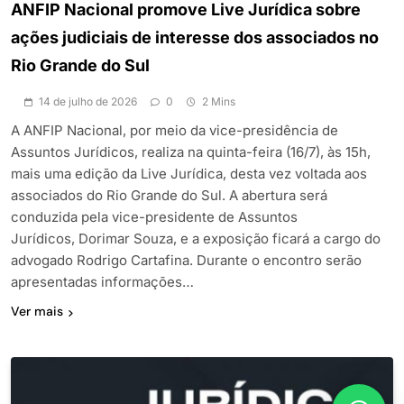
ANFIP Nacional promove Live Jurídica sobre
ações judiciais de interesse dos associados no
Rio Grande do Sul
14 de julho de 2026
0
2 Mins
A ANFIP Nacional, por meio da vice-presidência de
Assuntos Jurídicos, realiza na quinta-feira (16/7), às 15h,
mais uma edição da Live Jurídica, desta vez voltada aos
associados do Rio Grande do Sul. A abertura será
conduzida pela vice-presidente de Assuntos
Jurídicos, Dorimar Souza, e a exposição ficará a cargo do
advogado Rodrigo Cartafina. Durante o encontro serão
apresentadas informações…
Ver mais