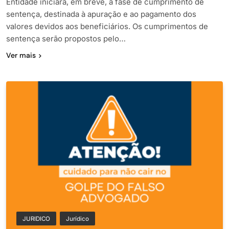
Entidade iniciará, em breve, a fase de cumprimento de
sentença, destinada à apuração e ao pagamento dos
valores devidos aos beneficiários. Os cumprimentos de
sentença serão propostos pelo…
Ver mais
JURIDICO
Jurídico