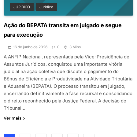
JURIDICO
Jurídico
Ação do BEPATA transita em julgado e segue
para execução
16 de junho de 2026
0
3 Mins
A ANFIP Nacional, representada pela Vice-Presidência de
Assuntos Jurídicos, conquistou uma importante vitória
judicial na ação coletiva que discute o pagamento do
Bônus de Eficiência e Produtividade na Atividade Tributária
e Aduaneira (BEPATA). O processo transitou em julgado,
encerrando definitivamente a fase recursal e consolidando
o direito reconhecido pela Justiça Federal. A decisão do
Tribunal…
Ver mais