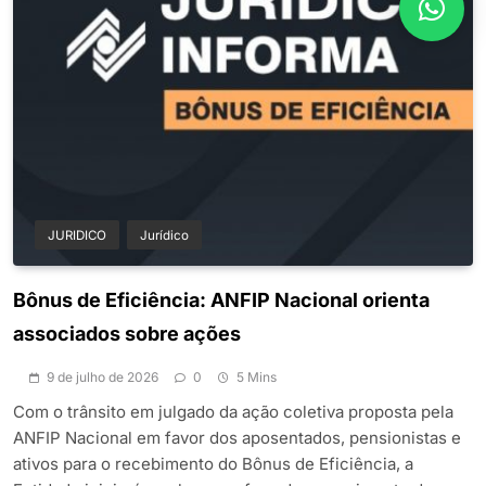
JURIDICO
Jurídico
Bônus de Eficiência: ANFIP Nacional orienta
associados sobre ações
9 de julho de 2026
0
5 Mins
Com o trânsito em julgado da ação coletiva proposta pela
ANFIP Nacional em favor dos aposentados, pensionistas e
ativos para o recebimento do Bônus de Eficiência, a