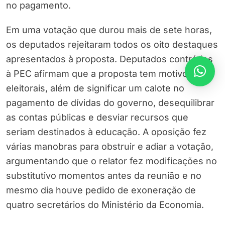
no pagamento.
Em uma votação que durou mais de sete horas,
os deputados rejeitaram todos os oito destaques
apresentados à proposta. Deputados contrários
à PEC afirmam que a proposta tem motivos
eleitorais, além de significar um calote no
pagamento de dívidas do governo, desequilibrar
as contas públicas e desviar recursos que
seriam destinados à educação. A oposição fez
várias manobras para obstruir e adiar a votação,
argumentando que o relator fez modificações no
substitutivo momentos antes da reunião e no
mesmo dia houve pedido de exoneração de
quatro secretários do Ministério da Economia.