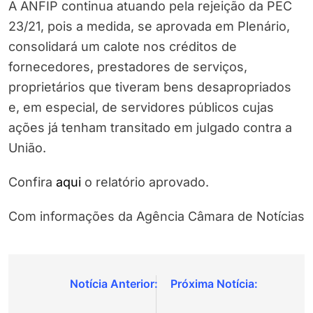
A ANFIP continua atuando pela rejeição da PEC
23/21, pois a medida, se aprovada em Plenário,
consolidará um calote nos créditos de
fornecedores, prestadores de serviços,
proprietários que tiveram bens desapropriados
e, em especial, de servidores públicos cujas
ações já tenham transitado em julgado contra a
União.
Confira
aqui
o relatório aprovado.
Com informações da Agência Câmara de Notícias
Navegação
de