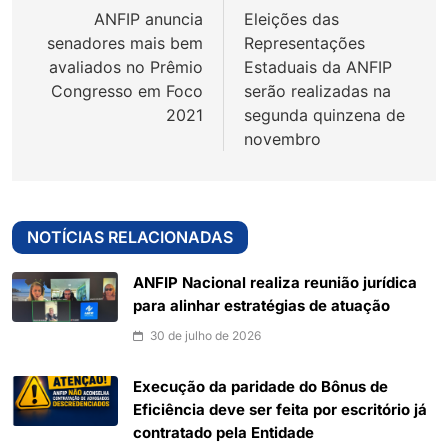
ANFIP anuncia
Eleições das
Post
senadores mais bem
Representações
avaliados no Prêmio
Estaduais da ANFIP
Congresso em Foco
serão realizadas na
2021
segunda quinzena de
novembro
NOTÍCIAS RELACIONADAS
ANFIP Nacional realiza reunião jurídica
para alinhar estratégias de atuação
30 de julho de 2026
Execução da paridade do Bônus de
Eficiência deve ser feita por escritório já
contratado pela Entidade