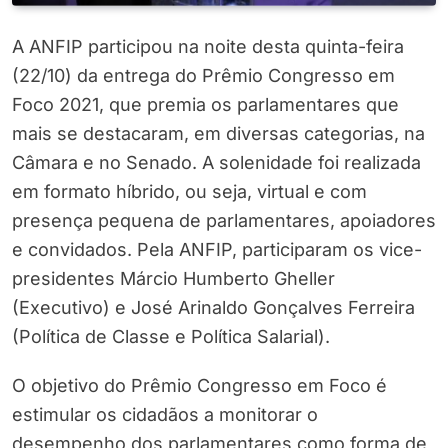
A ANFIP participou na noite desta quinta-feira
(22/10) da entrega do Prêmio Congresso em
Foco 2021, que premia os parlamentares que
mais se destacaram, em diversas categorias, na
Câmara e no Senado. A solenidade foi realizada
em formato híbrido, ou seja, virtual e com
presença pequena de parlamentares, apoiadores
e convidados. Pela ANFIP, participaram os vice-
presidentes Márcio Humberto Gheller
(Executivo) e José Arinaldo Gonçalves Ferreira
(Política de Classe e Política Salarial).
O objetivo do Prêmio Congresso em Foco é
estimular os cidadãos a monitorar o
desempenho dos parlamentares como forma de