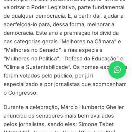
valorizar o Poder Legislativo, parte fundamental
de qualquer democracia. E, a partir daí, ajudar a
aperfeiçoá-lo para, dessa forma, melhorar a
democracia. Este ano a premiação foi dividida
nas categorias gerais “Melhores na Câmara” e
“Melhores no Senado”, e nas especiais
“Mulheres na Política”
,
“Defesa da Educação” e
“Clima e Sustentabilidade”. Os nomes escolhidos
foram votados pelo público, por júri
especializado e por jornalistas que acompanham
o Congresso.
Durante a celebração, Márcio Humberto Gheller
anunciou os senadores mais bem avaliados
pelos jornalistas, sendo eles: Simone Tebet