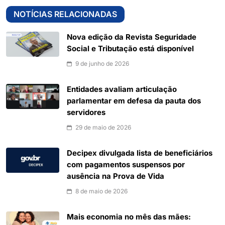
NOTÍCIAS RELACIONADAS
Nova edição da Revista Seguridade
Social e Tributação está disponível
9 de junho de 2026
Entidades avaliam articulação
parlamentar em defesa da pauta dos
servidores
29 de maio de 2026
Decipex divulgada lista de beneficiários
com pagamentos suspensos por
ausência na Prova de Vida
8 de maio de 2026
Mais economia no mês das mães: