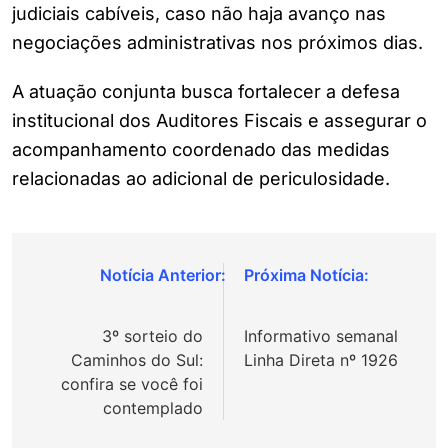
judiciais cabíveis, caso não haja avanço nas
negociações administrativas nos próximos dias.
A atuação conjunta busca fortalecer a defesa
institucional dos Auditores Fiscais e assegurar o
acompanhamento coordenado das medidas
relacionadas ao adicional de periculosidade.
Navegação
de
3º sorteio do
Informativo semanal
Post
Caminhos do Sul:
Linha Direta nº 1926
confira se você foi
contemplado