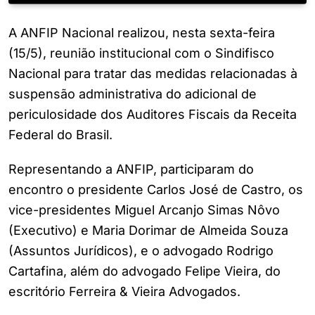
A ANFIP Nacional realizou, nesta sexta-feira
(15/5), reunião institucional com o Sindifisco
Nacional para tratar das medidas relacionadas à
suspensão administrativa do adicional de
periculosidade dos Auditores Fiscais da Receita
Federal do Brasil.
Representando a ANFIP, participaram do
encontro o presidente Carlos José de Castro, os
vice-presidentes Miguel Arcanjo Simas Nôvo
(Executivo) e Maria Dorimar de Almeida Souza
(Assuntos Jurídicos), e o advogado Rodrigo
Cartafina, além do advogado Felipe Vieira, do
escritório Ferreira & Vieira Advogados.