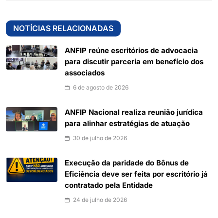
NOTÍCIAS RELACIONADAS
ANFIP reúne escritórios de advocacia
para discutir parceria em benefício dos
associados
6 de agosto de 2026
ANFIP Nacional realiza reunião jurídica
para alinhar estratégias de atuação
30 de julho de 2026
Execução da paridade do Bônus de
Eficiência deve ser feita por escritório já
contratado pela Entidade
24 de julho de 2026