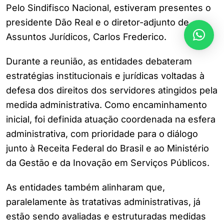
Pelo Sindifisco Nacional, estiveram presentes o
presidente Dão Real e o diretor-adjunto de
Assuntos Jurídicos, Carlos Frederico.
Durante a reunião, as entidades debateram
estratégias institucionais e jurídicas voltadas à
defesa dos direitos dos servidores atingidos pela
medida administrativa. Como encaminhamento
inicial, foi definida atuação coordenada na esfera
administrativa, com prioridade para o diálogo
junto à Receita Federal do Brasil e ao Ministério
da Gestão e da Inovação em Serviços Públicos.
As entidades também alinharam que,
paralelamente às tratativas administrativas, já
estão sendo avaliadas e estruturadas medidas