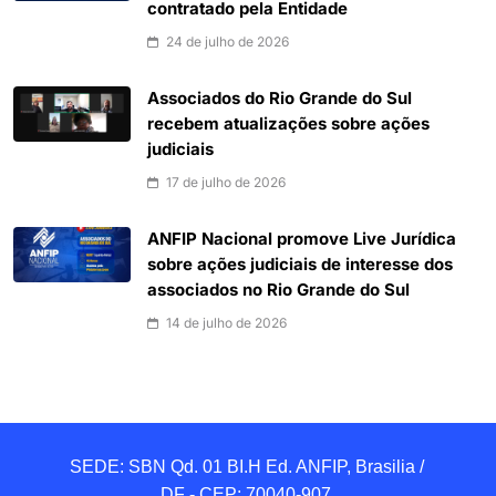
contratado pela Entidade
24 de julho de 2026
Associados do Rio Grande do Sul
recebem atualizações sobre ações
judiciais
17 de julho de 2026
ANFIP Nacional promove Live Jurídica
sobre ações judiciais de interesse dos
associados no Rio Grande do Sul
14 de julho de 2026
SEDE: SBN Qd. 01 BI.H Ed. ANFIP, Brasilia / 
DF - CEP: 70040-907 
