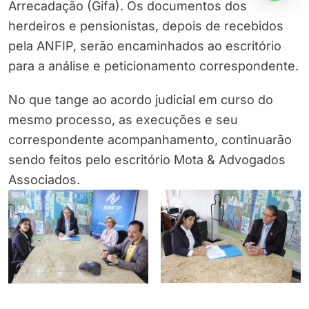
Arrecadação (Gifa). Os documentos dos
herdeiros e pensionistas, depois de recebidos
pela ANFIP, serão encaminhados ao escritório
para a análise e peticionamento correspondente.
No que tange ao acordo judicial em curso do
mesmo processo, as execuções e seu
correspondente acompanhamento, continuarão
sendo feitos pelo escritório Mota & Advogados
Associados.