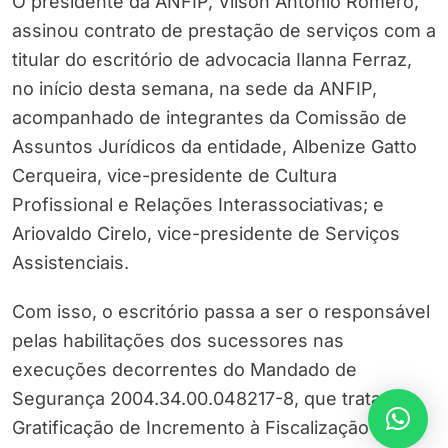
O presidente da ANFIP, Vilson Antonio Romero,
assinou contrato de prestação de serviços com a
titular do escritório de advocacia Ilanna Ferraz,
no início desta semana, na sede da ANFIP,
acompanhado de integrantes da Comissão de
Assuntos Jurídicos da entidade, Albenize Gatto
Cerqueira, vice-presidente de Cultura
Profissional e Relações Interassociativas; e
Ariovaldo Cirelo, vice-presidente de Serviços
Assistenciais.
Com isso, o escritório passa a ser o responsável
pelas habilitações dos sucessores nas
execuções decorrentes do Mandado de
Segurança 2004.34.00.048217-8, que trata da
Gratificação de Incremento à Fiscalização e