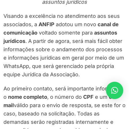
assuntos jurídicos
Visando a excelência no atendimento aos seus
associados, a
ANFIP
adotou um novo
canal de
comunicação
voltado somente para
assuntos
jurídicos
. A partir de agora, será mais fácil obter
informações sobre o andamento dos processos
e informações jurídicas em geral por meio de um
WhatsApp, que será gerenciado pela própria
equipe Jurídica da Associação.
Ao primeiro contato, será importante informar
o
nome completo
, o número do
CPF
e um
e-
mail
válido para o envio de resposta, se este for o
caso, baseado na solicitação. Todas as
demandas serão registradas internamente e