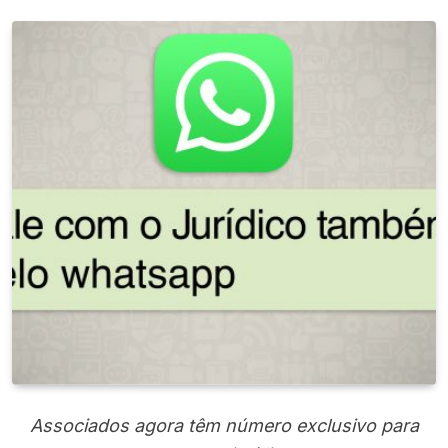
Associados agora têm número exclusivo para