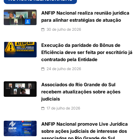
ANFIP Nacional realiza reunião jurídica
para alinhar estratégias de atuação
30 de julho de 2026
Execução da paridade do Bônus de
Eficiência deve ser feita por escritório já
contratado pela Entidade
24 de julho de 2026
Associados do Rio Grande do Sul
recebem atualizações sobre ações
judiciais
17 de julho de 2026
ANFIP Nacional promove Live Jurídica
sobre ações judiciais de interesse dos
associados no Rio Grande do Sul