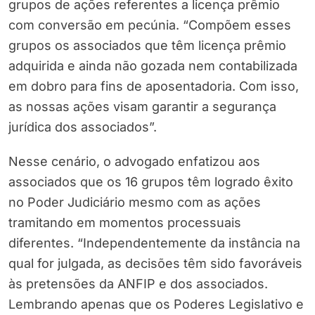
grupos de ações referentes a licença prêmio
com conversão em pecúnia. “Compõem esses
grupos os associados que têm licença prêmio
adquirida e ainda não gozada nem contabilizada
em dobro para fins de aposentadoria. Com isso,
as nossas ações visam garantir a segurança
jurídica dos associados”.
Nesse cenário, o advogado enfatizou aos
associados que os 16 grupos têm logrado êxito
no Poder Judiciário mesmo com as ações
tramitando em momentos processuais
diferentes. “Independentemente da instância na
qual for julgada, as decisões têm sido favoráveis
às pretensões da ANFIP e dos associados.
Lembrando apenas que os Poderes Legislativo e