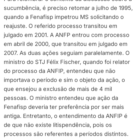
sucumbência, é preciso retomar a julho de 1995,
quando a Fenafisp impetrou MS solicitando o
reajuste. O referido processo transitou em
julgado em 2001. A ANFP entrou com processo
em abril de 2000, que transitou em julgado em
2007. As duas ações seguiam paralelamente. O
ministro do STJ Félix Fischer, quando foi relator
do processo da ANFIP, entendeu que não
importava o período e sim o objeto da ação, o
que ensejou a exclusão de mais de 4 mil
pessoas. O ministro entendeu que ação da
Fenafisp deveria ter preferência por ser mais
antiga. Entretanto, o entendimento da ANFIP é
de que não existe litispendência, pois os
processos são referentes a períodos distintos.