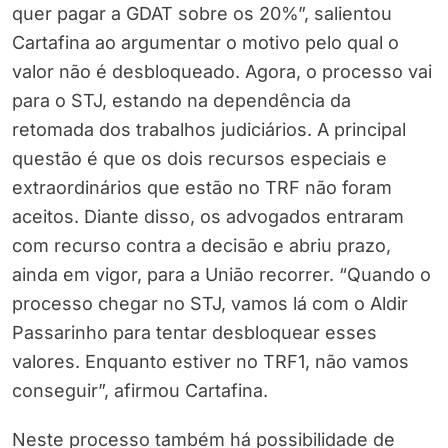
quer pagar a GDAT sobre os 20%”, salientou
Cartafina ao argumentar o motivo pelo qual o
valor não é desbloqueado. Agora, o processo vai
para o STJ, estando na dependência da
retomada dos trabalhos judiciários. A principal
questão é que os dois recursos especiais e
extraordinários que estão no TRF não foram
aceitos. Diante disso, os advogados entraram
com recurso contra a decisão e abriu prazo,
ainda em vigor, para a União recorrer. “Quando o
processo chegar no STJ, vamos lá com o Aldir
Passarinho para tentar desbloquear esses
valores. Enquanto estiver no TRF1, não vamos
conseguir”, afirmou Cartafina.
Neste processo também há possibilidade de