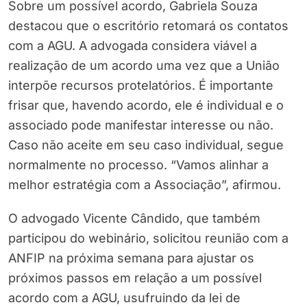
Sobre um possível acordo, Gabriela Souza
destacou que o escritório retomará os contatos
com a AGU. A advogada considera viável a
realização de um acordo uma vez que a União
interpõe recursos protelatórios. É importante
frisar que, havendo acordo, ele é individual e o
associado pode manifestar interesse ou não.
Caso não aceite em seu caso individual, segue
normalmente no processo. “Vamos alinhar a
melhor estratégia com a Associação”, afirmou.
O advogado Vicente Cândido, que também
participou do webinário, solicitou reunião com a
ANFIP na próxima semana para ajustar os
próximos passos em relação a um possível
acordo com a AGU, usufruindo da lei de