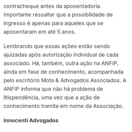
contracheque antes da aposentadoria.
Importante ressaltar que a possibilidade de
ingresso é apenas para aqueles que se
aposentaram em até 5 anos.
Lembrando que essas ações estão sendo
ajuizadas após autorização individual de cada
associado. Há, também, outra ação na ANFIP,
ainda em fase de conhecimento, acompanhada
pelo escritório Mota & Advogados Associados. A
ANFIP informa que não há problema de
litispendência, uma vez que a ação de
conhecimento tramita em nome da Associação.
Innocenti Advogados