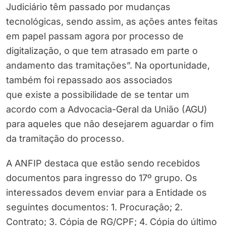
Judiciário têm passado por mudanças
tecnológicas, sendo assim, as ações antes feitas
em papel passam agora por processo de
digitalização, o que tem atrasado em parte o
andamento das tramitações”. Na oportunidade,
também foi repassado aos associados
que existe a possibilidade de se tentar um
acordo com a Advocacia-Geral da União (AGU)
para aqueles que não desejarem aguardar o fim
da tramitação do processo.
A ANFIP destaca que estão sendo recebidos
documentos para ingresso do 17º grupo. Os
interessados devem enviar para a Entidade os
seguintes documentos: 1. Procuração; 2.
Contrato; 3. Cópia de RG/CPF; 4. Cópia do último