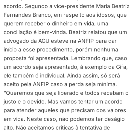
acordo. Segundo a vice-presidente Maria Beatriz
Fernandes Branco, em respeito aos idosos, que
querem receber o dinheiro em vida, uma
conciliação é bem-vinda. Beatriz relatou que um
advogado da AGU esteve na ANFIP para dar
início a esse procedimento, porém nenhuma
proposta foi apresentada. Lembrando que, caso
um acordo seja apresentado, à exemplo da Gifa,
ele também é individual. Ainda assim, só será
aceito pela ANFIP caso a perda seja mínima.
“Queremos que seja liberado e todos recebam o
justo e o devido. Mas vamos tentar um acordo
para atender aqueles que precisam dos valores
em vida. Neste caso, não podemos ter deságio
alto. Não aceitamos críticas à tentativa de