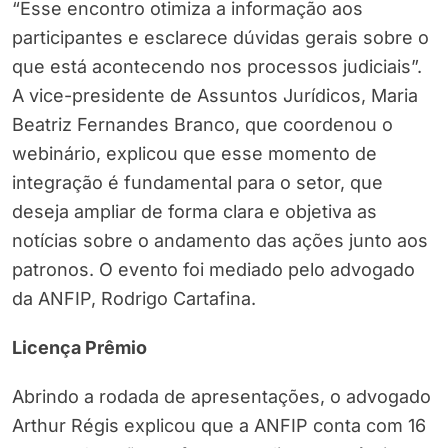
“Esse encontro otimiza a informação aos
participantes e esclarece dúvidas gerais sobre o
que está acontecendo nos processos judiciais”.
A vice-presidente de Assuntos Jurídicos, Maria
Beatriz Fernandes Branco, que coordenou o
webinário, explicou que esse momento de
integração é fundamental para o setor, que
deseja ampliar de forma clara e objetiva as
notícias sobre o andamento das ações junto aos
patronos. O evento foi mediado pelo advogado
da ANFIP, Rodrigo Cartafina.
Licença Prêmio
Abrindo a rodada de apresentações, o advogado
Arthur Régis explicou que a ANFIP conta com 16