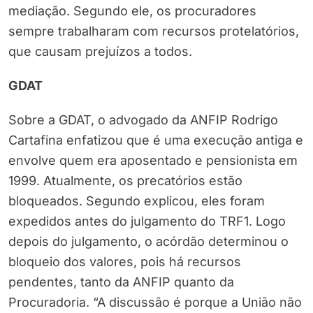
mediação. Segundo ele, os procuradores
sempre trabalharam com recursos protelatórios,
que causam prejuízos a todos.
GDAT
Sobre a GDAT, o advogado da ANFIP Rodrigo
Cartafina enfatizou que é uma execução antiga e
envolve quem era aposentado e pensionista em
1999. Atualmente, os precatórios estão
bloqueados. Segundo explicou, eles foram
expedidos antes do julgamento do TRF1. Logo
depois do julgamento, o acórdão determinou o
bloqueio dos valores, pois há recursos
pendentes, tanto da ANFIP quanto da
Procuradoria. “A discussão é porque a União não