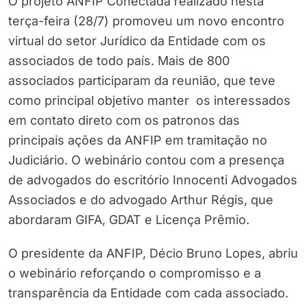
O projeto ANFIP Conectada realizado nesta
terça-feira (28/7) promoveu um novo encontro
virtual do setor Jurídico da Entidade com os
associados de todo país. Mais de 800
associados participaram da reunião, que teve
como principal objetivo manter os interessados
em contato direto com os patronos das
principais ações da ANFIP em tramitação no
Judiciário. O webinário contou com a presença
de advogados do escritório Innocenti Advogados
Associados e do advogado Arthur Régis, que
abordaram GIFA, GDAT e Licença Prêmio.
O presidente da ANFIP, Décio Bruno Lopes, abriu
o webinário reforçando o compromisso e a
transparência da Entidade com cada associado.