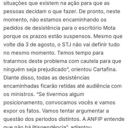
situações que existem na ação para que as
pessoas decidam o que fazer. De pronto, neste
momento, não estamos encaminhando os
pedidos de desistência para o escritório Mota
porque os prazos estão suspensos. Mesmo que
volte dia 3 de agosto, o STJ não vai definir tudo
no mesmo momento. Temos tempo para
tratarmos deste problema com cautela para que
ninguém seja prejudicado”, orientou Cartafina.
Diante disso, todas as desistências
encaminhadas ficarão retidas até audiência com
os ministros. “Se tivermos algum
posicionamento, convocamos vocês e vamos
expor os fatos. Vamos tentar argumentar a
questão dos períodos distintos. A ANFIP entende
que não há litispendência”, adiantou.