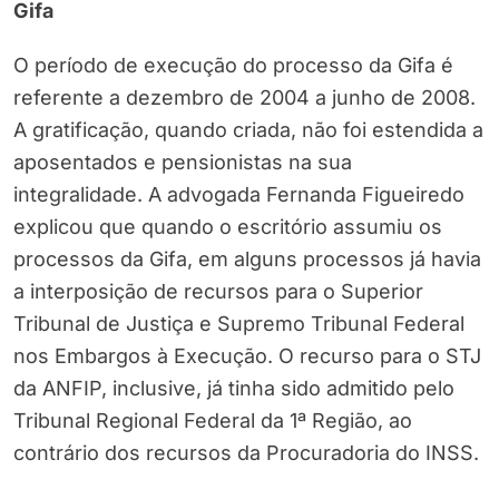
Gifa
O período de execução do processo da Gifa é
referente a dezembro de 2004 a junho de 2008.
A gratificação, quando criada, não foi estendida a
aposentados e pensionistas na sua
integralidade. A advogada Fernanda Figueiredo
explicou que quando o escritório assumiu os
processos da Gifa, em alguns processos já havia
a interposição de recursos para o Superior
Tribunal de Justiça e Supremo Tribunal Federal
nos Embargos à Execução. O recurso para o STJ
da ANFIP, inclusive, já tinha sido admitido pelo
Tribunal Regional Federal da 1ª Região, ao
contrário dos recursos da Procuradoria do INSS.