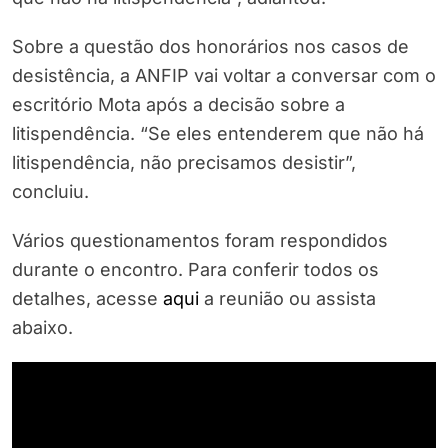
Sobre a questão dos honorários nos casos de
desistência, a ANFIP vai voltar a conversar com o
escritório Mota após a decisão sobre a
litispendência. “Se eles entenderem que não há
litispendência, não precisamos desistir”,
concluiu.
Vários questionamentos foram respondidos
durante o encontro. Para conferir todos os
detalhes, acesse
aqui
a reunião ou assista
abaixo.