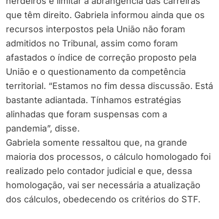
herdeiros e limitar a abrangência das carreiras
que têm direito. Gabriela informou ainda que os
recursos interpostos pela União não foram
admitidos no Tribunal, assim como foram
afastados o índice de correção proposto pela
União e o questionamento da competência
territorial. “Estamos no fim dessa discussão. Está
bastante adiantada. Tínhamos estratégias
alinhadas que foram suspensas com a
pandemia”, disse.
Gabriela somente ressaltou que, na grande
maioria dos processos, o cálculo homologado foi
realizado pelo contador judicial e que, dessa
homologação, vai ser necessária a atualização
dos cálculos, obedecendo os critérios do STF.