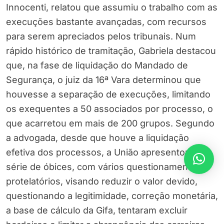
Innocenti, relatou que assumiu o trabalho com as
execuções bastante avançadas, com recursos
para serem apreciados pelos tribunais. Num
rápido histórico de tramitação, Gabriela destacou
que, na fase de liquidação do Mandado de
Segurança, o juiz da 16ª Vara determinou que
houvesse a separação de execuções, limitando
os exequentes a 50 associados por processo, o
que acarretou em mais de 200 grupos. Segundo
a advogada, desde que houve a liquidação
efetiva dos processos, a União apresentou uma
série de óbices, com vários questionamentos
protelatórios, visando reduzir o valor devido,
questionando a legitimidade, correção monetária,
a base de cálculo da Gifa, tentaram excluir