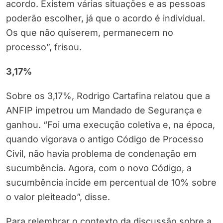
acordo. Existem várias situações e as pessoas
poderão escolher, já que o acordo é individual.
Os que não quiserem, permanecem no
processo”, frisou.
3,17%
Sobre os 3,17%, Rodrigo Cartafina relatou que a
ANFIP impetrou um Mandado de Segurança e
ganhou. “Foi uma execução coletiva e, na época,
quando vigorava o antigo Código de Processo
Civil, não havia problema de condenação em
sucumbência. Agora, com o novo Código, a
sucumbência incide em percentual de 10% sobre
o valor pleiteado”, disse.
Para relembrar o contexto da discussão sobre a