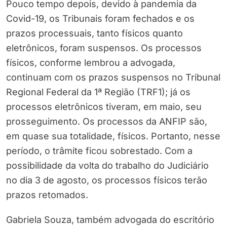
Pouco tempo depois, devido à pandemia da
Covid-19, os Tribunais foram fechados e os
prazos processuais, tanto físicos quanto
eletrônicos, foram suspensos. Os processos
físicos, conforme lembrou a advogada,
continuam com os prazos suspensos no Tribunal
Regional Federal da 1ª Região (TRF1); já os
processos eletrônicos tiveram, em maio, seu
prosseguimento. Os processos da ANFIP são,
em quase sua totalidade, físicos. Portanto, nesse
período, o trâmite ficou sobrestado. Com a
possibilidade da volta do trabalho do Judiciário
no dia 3 de agosto, os processos físicos terão
prazos retomados.
Gabriela Souza, também advogada do escritório