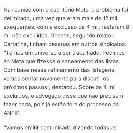
Na reunião com o escritório Mota, o problema foi
delimitado, uma vez que eram mais de 12 mil
exequentes, com a exclusão de 4 mil, restaram 8
mil não excluídos. Desses, segundo relatou
Cartafina, tinham pessoas em outros sindicatos.
“Temos um universo a ser trabalhado. Pedimos
ao Mota que fizesse o saneamento das listas.
Com base nesse refinamento das listagens,
vamos sentar novamente para discutir os
próximos passos”, destacou. Sobre os 4 mil
excluídos, o advogado disse que não precisam
fazer nada, pois já estão fora do processo da
ANFIP.
“Vamos emitir comunicado dizendo todas as