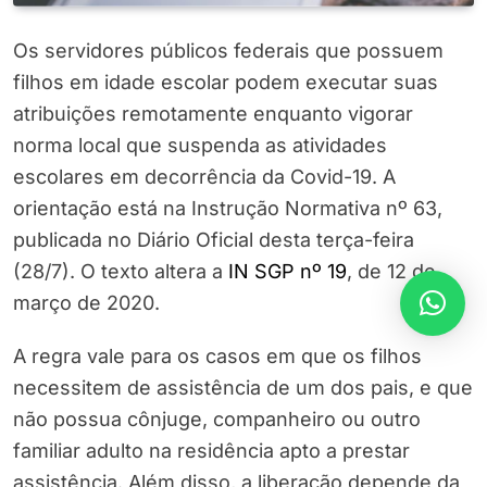
Os servidores públicos federais que possuem
filhos em idade escolar podem executar suas
atribuições remotamente enquanto vigorar
norma local que suspenda as atividades
escolares em decorrência da Covid-19. A
orientação está na Instrução Normativa nº 63,
publicada no Diário Oficial desta terça-feira
(28/7). O texto altera a
IN SGP nº 19
, de 12 de
março de 2020.
A regra vale para os casos em que os filhos
necessitem de assistência de um dos pais, e que
não possua cônjuge, companheiro ou outro
familiar adulto na residência apto a prestar
assistência. Além disso, a liberação depende da