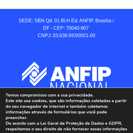
SEDE: SBN Qd. 01 BI.H Ed. ANFIP, Brasilia / 
DF - CEP: 70040-907 

CNPJ: 03.636.693/0001-00
Temos compromisso com a sua privacidade.
Este site usa cookies, que são informações coletadas a partir
do seu navegador de internet e também coletamos
informações através de formulários que você pode
preencher.
De acordo com a Lei Geral de Proteção de Dados e GDPR,
respeitamos o seu direito de não fornecer essas informações