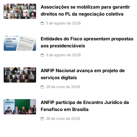
Associações se mobilizam para garantir
direitos no PL da negociação coletiva
5 de agosto de 2026
Entidades do Fisco apresentam propostas
aos presidenciáveis
3 de agosto de 2026
ANFIP Nacional avança em projeto de
serviços digitais
29 de maio de 2026
ANFIP participa de Encontro Jurídico da
Fenafisco em Brasília
26 de maio de 2026