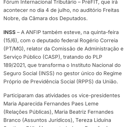
Fórum Internacional Tributário – PréFIT, que irá
acontecer no dia 4 de julho, no auditório Freitas
Nobre, da Câmara dos Deputados.
INSS
– A ANFIP também esteve, na quinta-feira
(15/6), com o deputado federal Rogério Correia
(PT/MG), relator da Comissão de Administração e
Serviço Público (CASP), tratando do PLP
189/2021, que transforma o Instituto Nacional do
Seguro Social (INSS) no gestor único do Regime
Próprio de Previdência Social (RPPS) da União.
Participaram das atividades os vice-presidentes
Maria Aparecida Fernandes Paes Leme
(Relações Públicas), Maria Beatriz Fernandes
Branco (Assuntos Jurídicos), Tereza Liduína