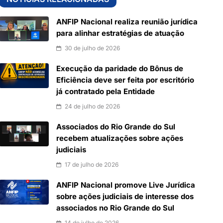
ANFIP Nacional realiza reunião jurídica
para alinhar estratégias de atuação
30 de julho de 2026
Execução da paridade do Bônus de
Eficiência deve ser feita por escritório
já contratado pela Entidade
24 de julho de 2026
Associados do Rio Grande do Sul
recebem atualizações sobre ações
judiciais
17 de julho de 2026
ANFIP Nacional promove Live Jurídica
sobre ações judiciais de interesse dos
associados no Rio Grande do Sul
14 de julho de 2026