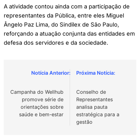
A atividade contou ainda com a participação de
representantes da Pública, entre eles Miguel
Ângelo Paz Lima, do Sindilex de São Paulo,
reforçando a atuação conjunta das entidades em
defesa dos servidores e da sociedade.
Navegação
de
Campanha do Wellhub
Conselho de
Post
promove série de
Representantes
orientações sobre
analisa pauta
saúde e bem-estar
estratégica para a
gestão