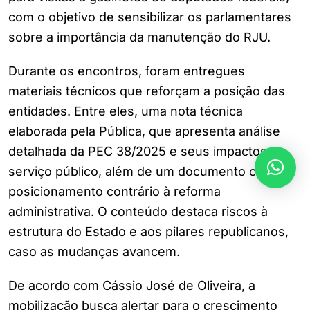
com o objetivo de sensibilizar os parlamentares
sobre a importância da manutenção do RJU.
Durante os encontros, foram entregues
materiais técnicos que reforçam a posição das
entidades. Entre eles, uma nota técnica
elaborada pela Pública, que apresenta análise
detalhada da PEC 38/2025 e seus impactos no
serviço público, além de um documento com
posicionamento contrário à reforma
administrativa. O conteúdo destaca riscos à
estrutura do Estado e aos pilares republicanos,
caso as mudanças avancem.
De acordo com Cássio José de Oliveira, a
mobilização busca alertar para o crescimento