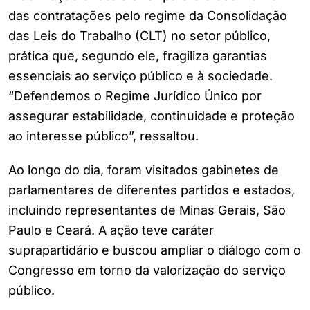
das contratações pelo regime da Consolidação
das Leis do Trabalho (CLT) no setor público,
prática que, segundo ele, fragiliza garantias
essenciais ao serviço público e à sociedade.
“Defendemos o Regime Jurídico Único por
assegurar estabilidade, continuidade e proteção
ao interesse público”, ressaltou.
Ao longo do dia, foram visitados gabinetes de
parlamentares de diferentes partidos e estados,
incluindo representantes de Minas Gerais, São
Paulo e Ceará. A ação teve caráter
suprapartidário e buscou ampliar o diálogo com o
Congresso em torno da valorização do serviço
público.