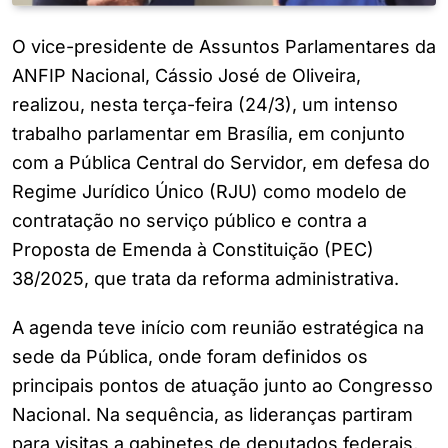
O vice-presidente de Assuntos Parlamentares da
ANFIP Nacional, Cássio José de Oliveira,
realizou, nesta terça-feira (24/3), um intenso
trabalho parlamentar em Brasília, em conjunto
com a Pública Central do Servidor, em defesa do
Regime Jurídico Único (RJU) como modelo de
contratação no serviço público e contra a
Proposta de Emenda à Constituição (PEC)
38/2025, que trata da reforma administrativa.
A agenda teve início com reunião estratégica na
sede da Pública, onde foram definidos os
principais pontos de atuação junto ao Congresso
Nacional. Na sequência, as lideranças partiram
para visitas a gabinetes de deputados federais,