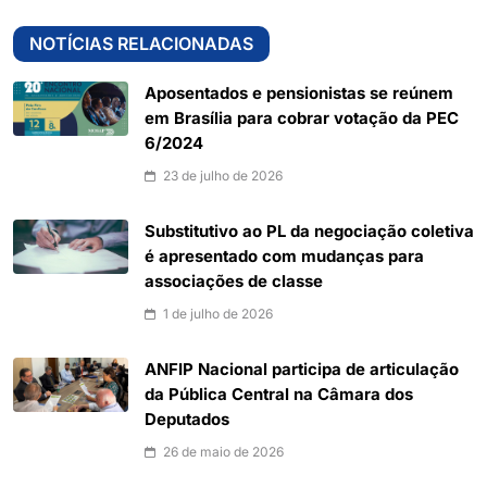
NOTÍCIAS RELACIONADAS
Aposentados e pensionistas se reúnem
em Brasília para cobrar votação da PEC
6/2024
23 de julho de 2026
Substitutivo ao PL da negociação coletiva
é apresentado com mudanças para
associações de classe
1 de julho de 2026
ANFIP Nacional participa de articulação
da Pública Central na Câmara dos
Deputados
26 de maio de 2026