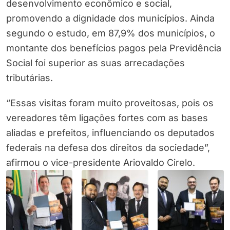
desenvolvimento econômico e social,
promovendo a dignidade dos municípios. Ainda
segundo o estudo, em 87,9% dos municípios, o
montante dos benefícios pagos pela Previdência
Social foi superior as suas arrecadações
tributárias.
“Essas visitas foram muito proveitosas, pois os
vereadores têm ligações fortes com as bases
aliadas e prefeitos, influenciando os deputados
federais na defesa dos direitos da sociedade”,
afirmou o vice-presidente Ariovaldo Cirelo.