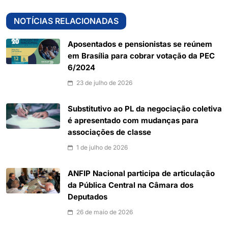
NOTÍCIAS RELACIONADAS
Aposentados e pensionistas se reúnem
em Brasília para cobrar votação da PEC
6/2024
23 de julho de 2026
Substitutivo ao PL da negociação coletiva
é apresentado com mudanças para
associações de classe
1 de julho de 2026
ANFIP Nacional participa de articulação
da Pública Central na Câmara dos
Deputados
26 de maio de 2026