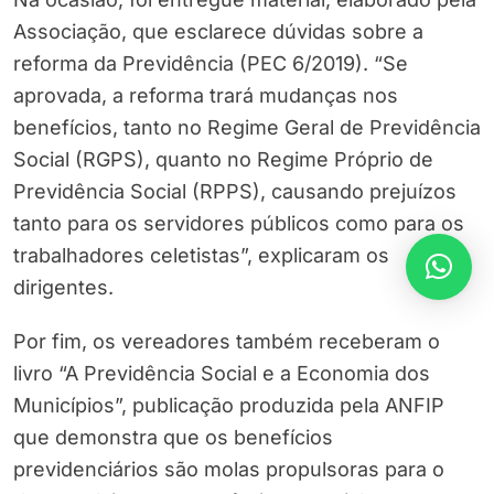
Associação, que esclarece dúvidas sobre a
reforma da Previdência (PEC 6/2019). “Se
aprovada, a reforma trará mudanças nos
benefícios, tanto no Regime Geral de Previdência
Social (RGPS), quanto no Regime Próprio de
Previdência Social (RPPS), causando prejuízos
tanto para os servidores públicos como para os
trabalhadores celetistas”, explicaram os
dirigentes.
Por fim, os vereadores também receberam o
livro “A Previdência Social e a Economia dos
Municípios”, publicação produzida pela ANFIP
que demonstra que os benefícios
previdenciários são molas propulsoras para o